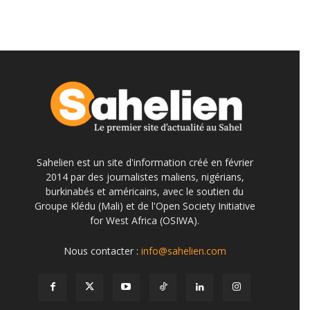
Sahelien est un site d'information créé en février
2014 par des journalistes maliens, nigérians,
burkinabés et américains, avec le soutien du
Groupe Klédu (Mali) et de l'Open Society Initiative
for West Africa (OSIWA).
Nous contacter :
info@sahelien.com