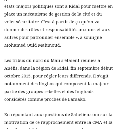
états-majors politiques sont à Kidal pour mettre en
place un mécanisme de gestion de la cité et du
volet sécuritaire. C’est à partir de ça qu’on va
donner des rôles et responsabilités aux uns et aux
autres pour patrouiller ensemble », a souligné
Mohamed Ould Mahmoud.
Les tribus du nord du Mali s’étaient réunies à
Anéfis, dans la région de Kidal, fin septembre début
octobre 2015, pour régler leurs différends. Il s’agit
notamment des Ifoghas qui composent la majeur
partie des groupes rebelles et des Imghads
considérés comme proches de Bamako.
En répondant aux questions de Sahelien.com sur la
motivation de ce rapprochement entre la CMA et la