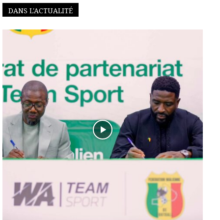
DANS L'ACTUALITÉ