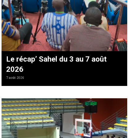
Le récap’ Sahel du 3 au 7 août
2026
7 août 2026