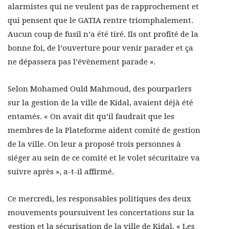
alarmistes qui ne veulent pas de rapprochement et
qui pensent que le GATIA rentre triomphalement.
Aucun coup de fusil n’a été tiré. Ils ont profité de la
bonne foi, de l’ouverture pour venir parader et ça
ne dépassera pas l’évènement parade ».
Selon Mohamed Ould Mahmoud, des pourparlers
sur la gestion de la ville de Kidal, avaient déjà été
entamés. « On avait dit qu’il faudrait que les
membres de la Plateforme aident comité de gestion
de la ville. On leur a proposé trois personnes à
siéger au sein de ce comité et le volet sécuritaire va
suivre après », a-t-il affirmé.
Ce mercredi, les responsables politiques des deux
mouvements poursuivent les concertations sur la
gestion et la sécurisation de la ville de Kidal. « Les