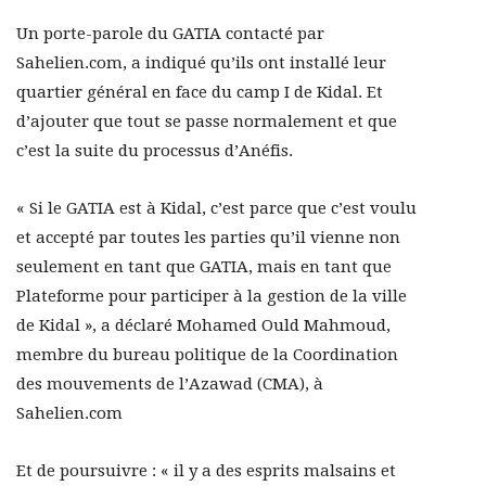
Un porte-parole du GATIA contacté par
Sahelien.com, a indiqué qu’ils ont installé leur
quartier général en face du camp I de Kidal. Et
d’ajouter que tout se passe normalement et que
c’est la suite du processus d’Anéfis.
« Si le GATIA est à Kidal, c’est parce que c’est voulu
et accepté par toutes les parties qu’il vienne non
seulement en tant que GATIA, mais en tant que
Plateforme pour participer à la gestion de la ville
de Kidal », a déclaré Mohamed Ould Mahmoud,
membre du bureau politique de la Coordination
des mouvements de l’Azawad (CMA), à
Sahelien.com
Et de poursuivre : « il y a des esprits malsains et