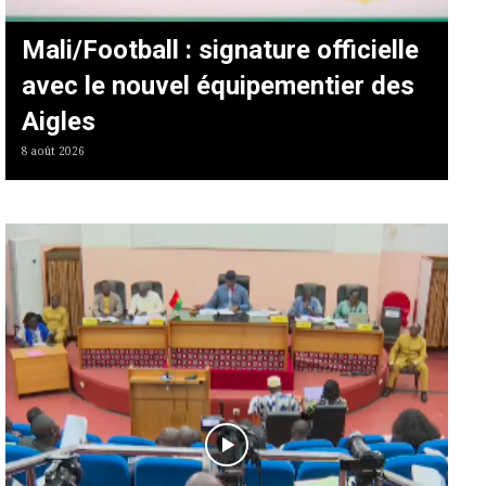
Mali/Football : signature officielle
avec le nouvel équipementier des
Aigles
8 août 2026