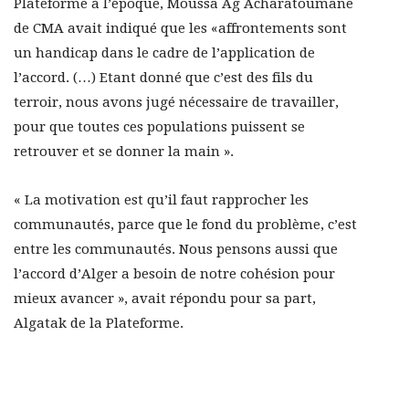
Plateforme à l’époque, Moussa Ag Acharatoumane
de CMA avait indiqué que les «affrontements sont
un handicap dans le cadre de l’application de
l’accord. (…) Etant donné que c’est des fils du
terroir, nous avons jugé nécessaire de travailler,
pour que toutes ces populations puissent se
retrouver et se donner la main ».
« La motivation est qu’il faut rapprocher les
communautés, parce que le fond du problème, c’est
entre les communautés. Nous pensons aussi que
l’accord d’Alger a besoin de notre cohésion pour
mieux avancer », avait répondu pour sa part,
Algatak de la Plateforme.