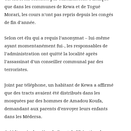
que dans les communes de Kewa et de Togué
Morari, les cours n’ont pas repris depuis les congés
de fin d’année.
Selon cet élu qui a requis l’anonymat – lui-même
ayant momentanément fui-, les responsables de
l’administration ont quitté la localité après
l’assassinat d’un conseiller communal par des
terroristes.
Joint par téléphone, un habitant de Kewa a affirmé
que des tracts avaient été distribués dans les
mosquées par des hommes de Amadou Koufa,
demandant aux parents d’envoyer leurs enfants
dans les Médersa.