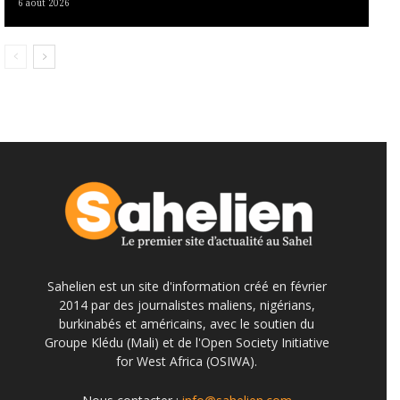
6 août 2026
Sahelien est un site d'information créé en février
2014 par des journalistes maliens, nigérians,
burkinabés et américains, avec le soutien du
Groupe Klédu (Mali) et de l'Open Society Initiative
for West Africa (OSIWA).