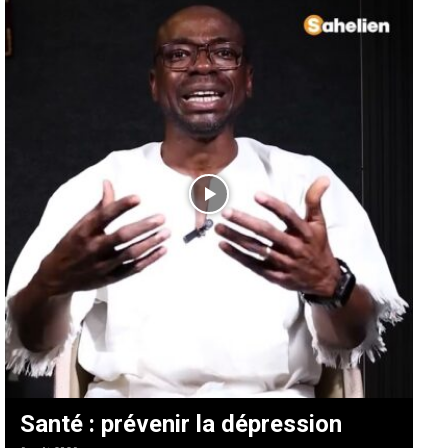
Santé : prévenir la dépression