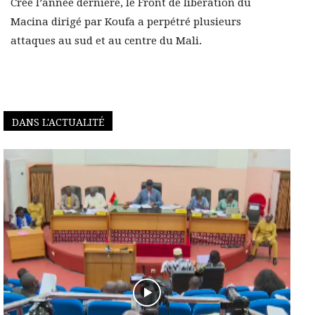
Créé l’année dernière, le Front de libération du
Macina dirigé par Koufa a perpétré plusieurs
attaques au sud et au centre du Mali.
DANS L'ACTUALITÉ