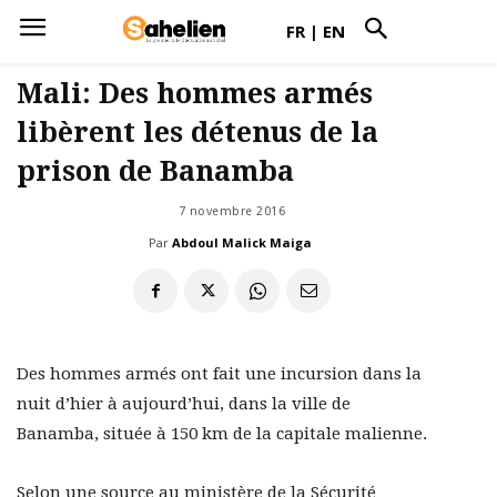
FR
|
EN
Mali: Des hommes armés
libèrent les détenus de la
prison de Banamba
7 novembre 2016
Par
Abdoul Malick Maiga
Des hommes armés ont fait une incursion dans la
nuit d’hier à aujourd’hui, dans la ville de
Banamba, située à 150 km de la capitale malienne.
Selon une source au ministère de la Sécurité