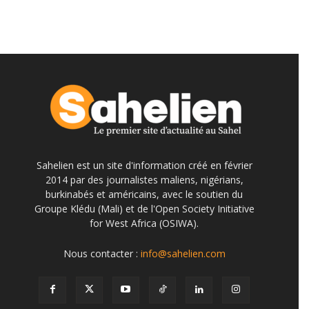
Sahelien est un site d'information créé en février
2014 par des journalistes maliens, nigérians,
burkinabés et américains, avec le soutien du
Groupe Klédu (Mali) et de l'Open Society Initiative
for West Africa (OSIWA).
Nous contacter :
info@sahelien.com