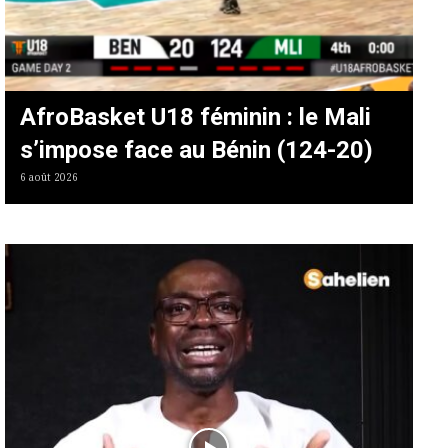
AfroBasket U18 féminin : le Mali
s’impose face au Bénin (124-20)
6 août 2026