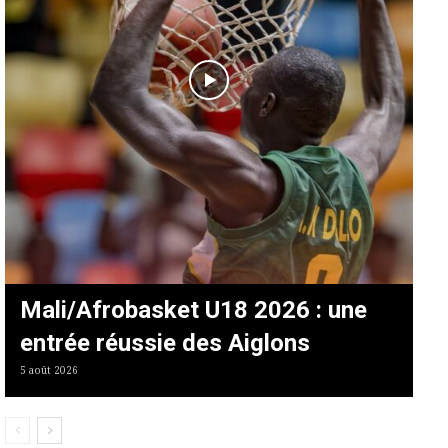
Mali/Afrobasket U18 2026 : une
entrée réussie des Aiglons
5 août 2026