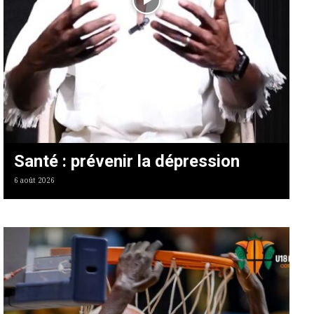
Santé : prévenir la dépression
6 août 2026