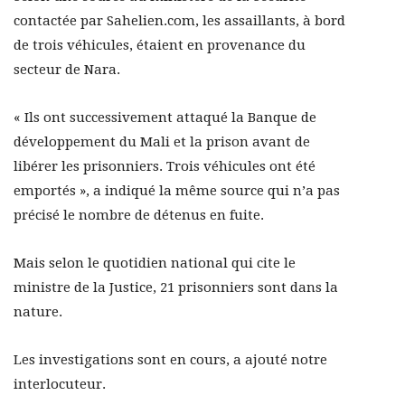
contactée par Sahelien.com, les assaillants, à bord
de trois véhicules, étaient en provenance du
secteur de Nara.
« Ils ont successivement attaqué la Banque de
développement du Mali et la prison avant de
libérer les prisonniers. Trois véhicules ont été
emportés », a indiqué la même source qui n’a pas
précisé le nombre de détenus en fuite.
Mais selon le quotidien national qui cite le
ministre de la Justice, 21 prisonniers sont dans la
nature.
Les investigations sont en cours, a ajouté notre
interlocuteur.