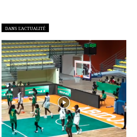
DANS L'ACTUALITÉ