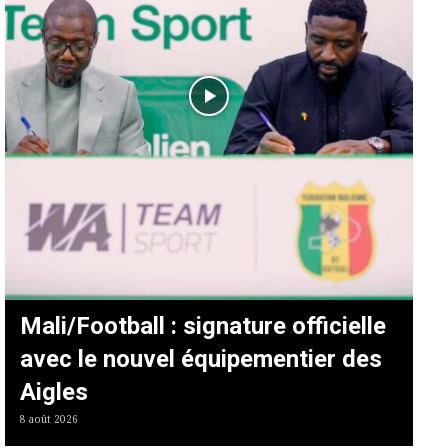
Mali/Football : signature officielle
avec le nouvel équipementier des
Aigles
8 août 2026