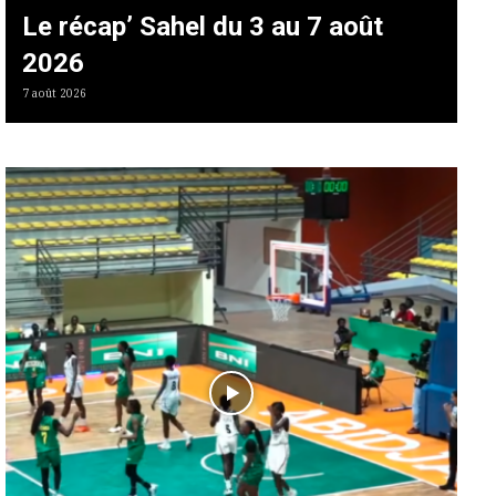
Le récap’ Sahel du 3 au 7 août
2026
7 août 2026