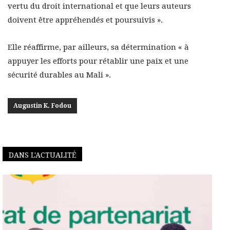
vertu du droit international et que leurs auteurs
doivent être appréhendés et poursuivis ».
Elle réaffirme, par ailleurs, sa détermination « à
appuyer les efforts pour rétablir une paix et une
sécurité durables au Mali ».
Augustin K. Fodou
DANS L'ACTUALITÉ