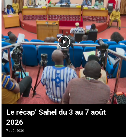
Le récap’ Sahel du 3 au 7 août
2026
7 août 2026