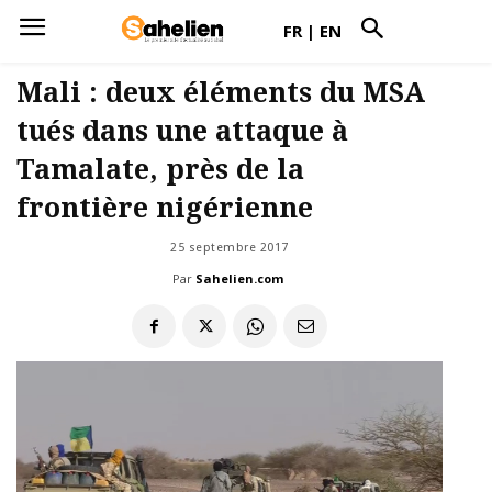
FR
|
EN
Mali : deux éléments du MSA
tués dans une attaque à
Tamalate, près de la
frontière nigérienne
25 septembre 2017
Par
Sahelien.com