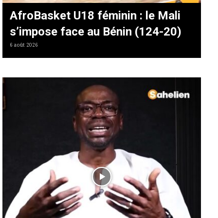
AfroBasket U18 féminin : le Mali
s’impose face au Bénin (124-20)
6 août 2026