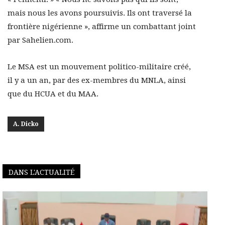
mais nous les avons poursuivis. Ils ont traversé la
frontière nigérienne », affirme un combattant joint
par Sahelien.com.
Le MSA est un mouvement politico-militaire créé,
il y a un an, par des ex-membres du MNLA, ainsi
que du HCUA et du MAA.
A. Dicko
DANS L'ACTUALITÉ