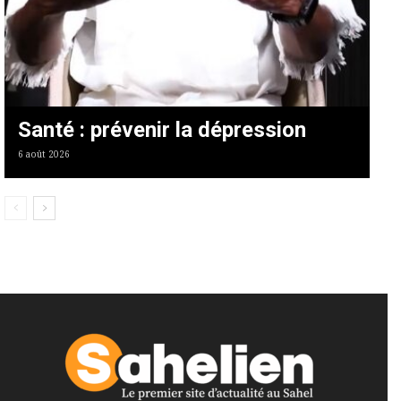
Santé : prévenir la dépression
6 août 2026