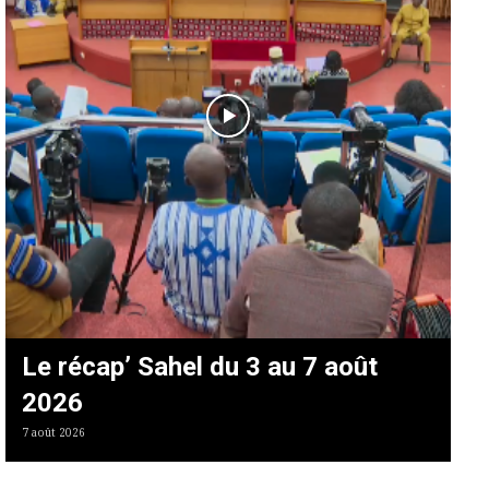
Le récap’ Sahel du 3 au 7 août
2026
7 août 2026