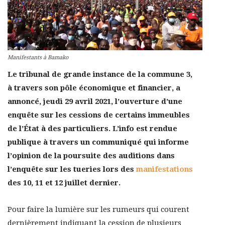
Manifestants à Bamako
Le tribunal de grande instance de la commune 3,
à travers son pôle économique et financier, a
annoncé, jeudi 29 avril 2021, l’ouverture d’une
enquête sur les cessions de certains immeubles
de l’État à des particuliers. L’info est rendue
publique à travers un communiqué qui informe
l’opinion de la poursuite des auditions dans
l’enquête sur les tueries lors des
manifestations
des 10, 11 et 12 juillet dernier.
Pour faire la lumière sur les rumeurs qui courent
dernièrement indiquant la cession de plusieurs