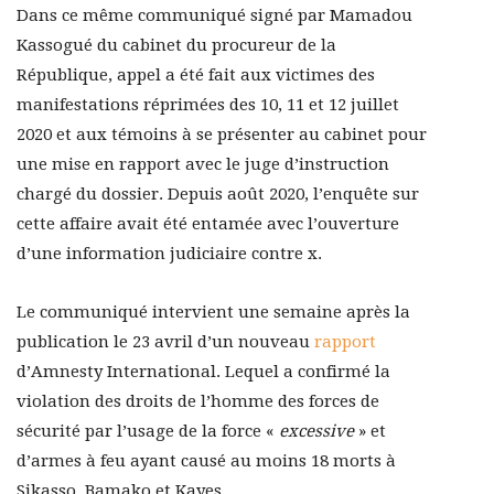
Dans ce même communiqué signé par Mamadou
Kassogué du cabinet du procureur de la
République, appel a été fait aux victimes des
manifestations réprimées des 10, 11 et 12 juillet
2020 et aux témoins à se présenter au cabinet pour
une mise en rapport avec le juge d’instruction
chargé du dossier. Depuis août 2020, l’enquête sur
cette affaire avait été entamée avec l’ouverture
d’une information judiciaire contre x.
Le communiqué intervient une semaine après la
publication le 23 avril d’un nouveau
rapport
d’Amnesty International. Lequel a confirmé la
violation des droits de l’homme des forces de
sécurité par l’usage de la force «
excessive
» et
d’armes à feu ayant causé au moins 18 morts à
Sikasso, Bamako et Kayes.