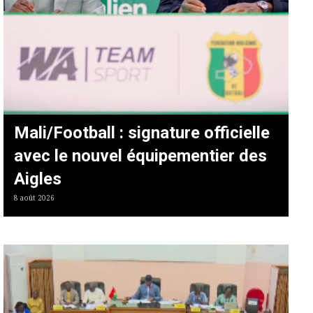
Mali/Football : signature officielle
avec le nouvel équipementier des
Aigles
8 août 2026