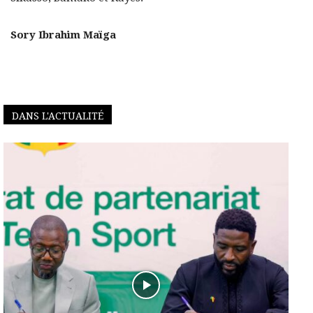
Sory Ibrahim Maïga
DANS L'ACTUALITÉ