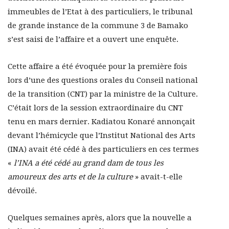
immeubles de l’Etat à des particuliers, le tribunal
de grande instance de la commune 3 de Bamako
s’est saisi de l’affaire et a ouvert une enquête.
Cette affaire a été évoquée pour la première fois
lors d’une des questions orales du Conseil national
de la transition (CNT) par la ministre de la Culture.
C’était lors de la session extraordinaire du CNT
tenu en mars dernier. Kadiatou Konaré annonçait
devant l’hémicycle que l’Institut National des Arts
(INA) avait été cédé à des particuliers en ces termes
«
l’INA a été cédé au grand dam de tous les
amoureux des arts et de la culture
» avait-t-elle
dévoilé.
Quelques semaines après, alors que la nouvelle a