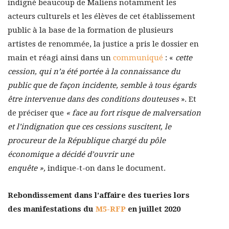
indigné beaucoup de Maliens notamment les
acteurs culturels et les élèves de cet établissement
public à la base de la formation de plusieurs
artistes de renommée, la justice a pris le dossier en
main et réagi ainsi dans un
communiqué
: «
cette
cession, qui n’a été portée à la connaissance du
public que de façon incidente, semble à tous égards
être intervenue dans des conditions douteuses
». Et
de préciser que
« face au fort risque de malversation
et l’indignation que ces cessions suscitent, le
procureur de la République chargé du pôle
économique a décidé d’ouvrir une
enquête »,
indique-t-on dans le document.
Rebondissement dans l’affaire des tueries lors
des manifestations du
M5-RFP
en juillet 2020