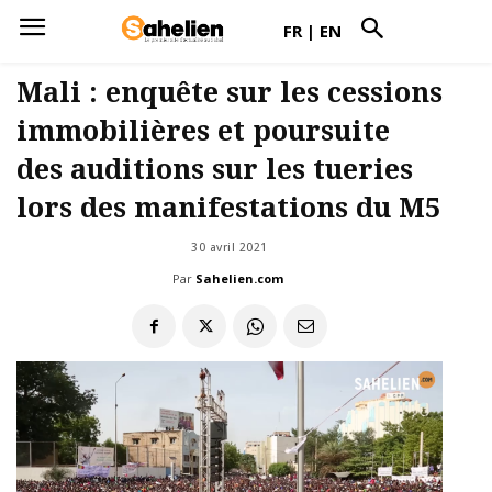
FR
|
EN
Mali : enquête sur les cessions
immobilières et poursuite
des auditions sur les tueries
lors des manifestations du M5
30 avril 2021
Par
Sahelien.com