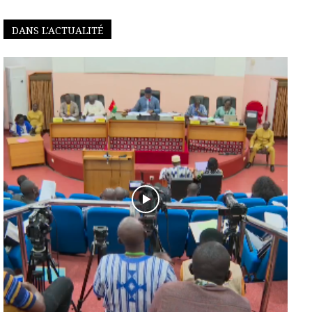
DANS L'ACTUALITÉ