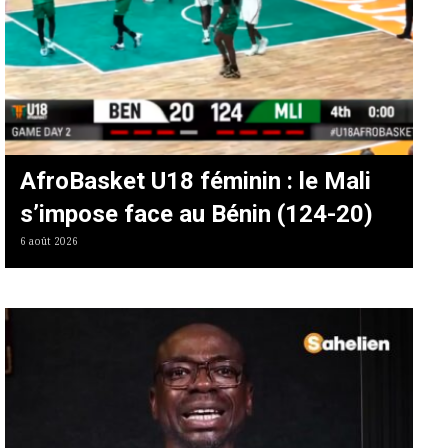
AfroBasket U18 féminin : le Mali
s’impose face au Bénin (124-20)
6 août 2026