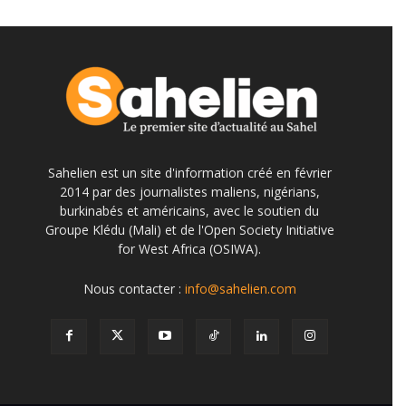
Sahelien est un site d'information créé en février
2014 par des journalistes maliens, nigérians,
burkinabés et américains, avec le soutien du
Groupe Klédu (Mali) et de l'Open Society Initiative
for West Africa (OSIWA).
Nous contacter :
info@sahelien.com