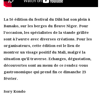
La 5è édition du festival du Dibi bat son plein à
Bamako, sur les berges du fleuve Niger. Pour
l’occasion, les spécialistes de la viande grillée
sont à l’œuvre avec diverses créations. Pour les
organisateurs, cette édition est le lieu de
montrer un visage positif du Mali, malgré la
situation qu’il traverse. Echanges, dégustation,
découvertes sont au menu de ce rendez-vous
gastronomique qui prend fin ce dimanche 23
février.
Sory Kondo