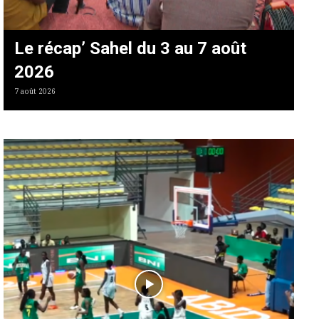
Le récap’ Sahel du 3 au 7 août
2026
7 août 2026