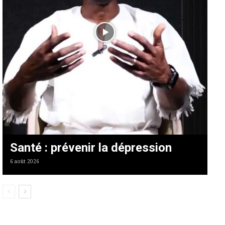
Santé : prévenir la dépression
6 août 2026