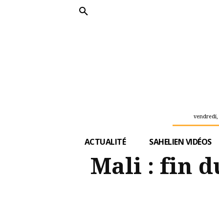
vendredi,
ACTUALITÉ
SAHELIEN VIDÉOS
Mali : fin