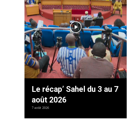
Le récap’ Sahel du 3 au 7
août 2026
7 août 2026