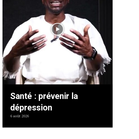
Santé : prévenir la
dépression
6 août 2026