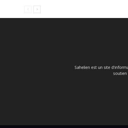
Sahelien est un site d'inform
soutien 