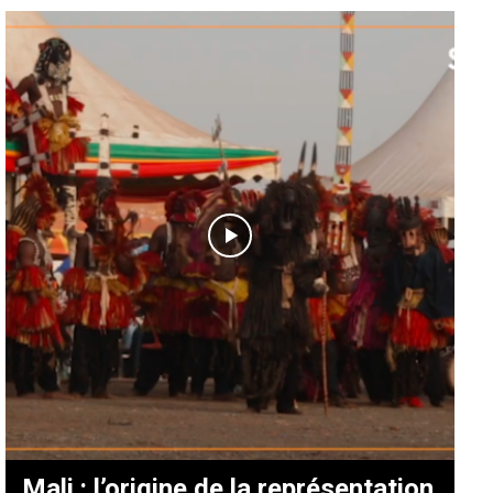
Mali : l’origine de la représentation