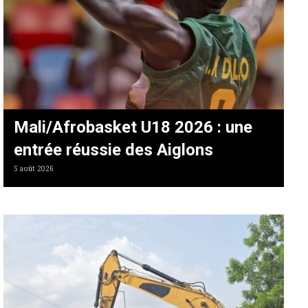
Mali/Afrobasket U18 2026 : une
entrée réussie des Aiglons
5 août 2026