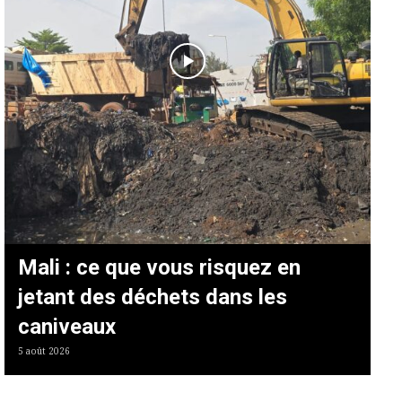
Mali : ce que vous risquez en
jetant des déchets dans les
caniveaux
5 août 2026