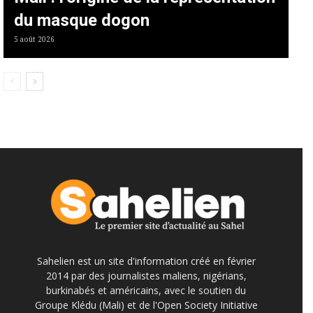
du masque dogon
5 août 2026
Sahelien est un site d'information créé en février
2014 par des journalistes maliens, nigérians,
burkinabés et américains, avec le soutien du
Groupe Klédu (Mali) et de l'Open Society Initiative