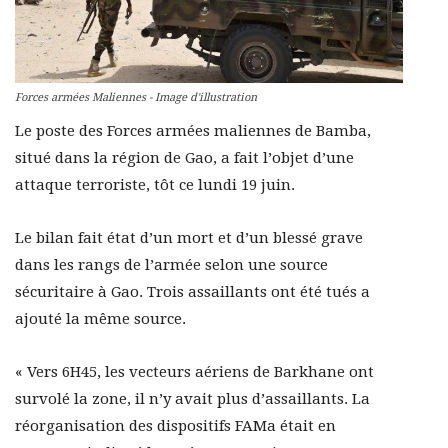
Forces armées Maliennes - Image d'illustration
Le poste des Forces armées maliennes de Bamba,
situé dans la région de Gao, a fait l’objet d’une
attaque terroriste, tôt ce lundi 19 juin.
Le bilan fait état d’un mort et d’un blessé grave
dans les rangs de l’armée selon une source
sécuritaire à Gao. Trois assaillants ont été tués a
ajouté la même source.
« Vers 6H45, les vecteurs aériens de Barkhane ont
survolé la zone, il n’y avait plus d’assaillants. La
réorganisation des dispositifs FAMa était en