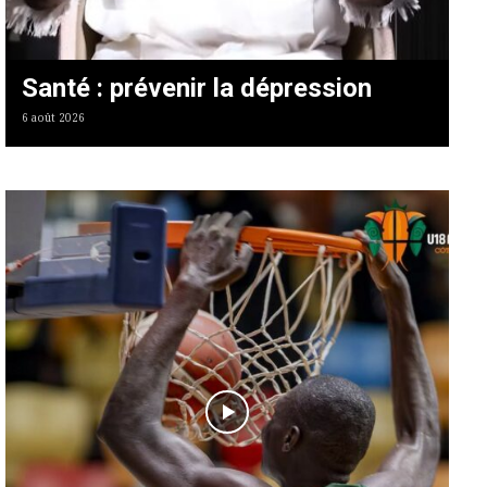
Santé : prévenir la dépression
6 août 2026