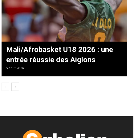
Mali/Afrobasket U18 2026 : une
entrée réussie des Aiglons
5 août 2026