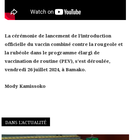
La cérémonie de lancement de l’introduction
officielle du vaccin combiné contre la rougeole et
la rubéole dans le programme élargi de
vaccination de routine (PEV), s’est déroulée,
vendredi 26 juillet 2024, à Bamako.
Mody Kamissoko
DANS L'ACTUALITÉ