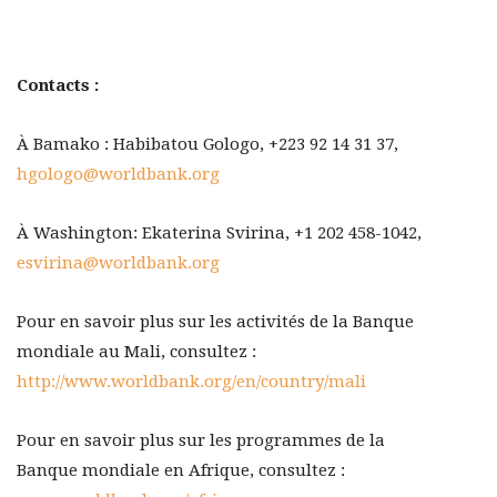
Contacts :
À Bamako : Habibatou Gologo, +223 92 14 31 37,
hgologo@worldbank.org
À Washington: Ekaterina Svirina, +1 202 458-1042,
esvirina@worldbank.org
Pour en savoir plus sur les activités de la Banque
mondiale au Mali, consultez :
http://www.worldbank.org/en/country/mali
Pour en savoir plus sur les programmes de la
Banque mondiale en Afrique, consultez :