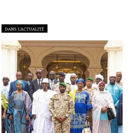
DANS L'ACTUALITÉ