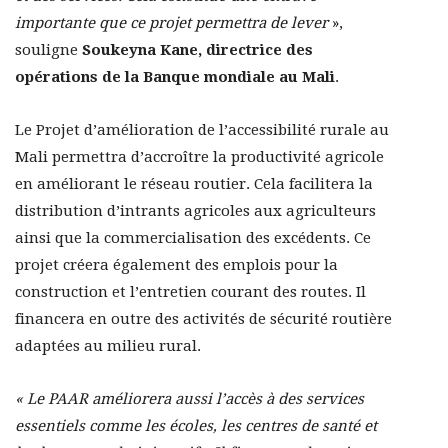
importante que ce projet permettra de lever
»,
souligne
Soukeyna Kane, directrice des
opérations de la Banque mondiale au Mali
.
Le Projet d’amélioration de l’accessibilité rurale au
Mali permettra d’accroître la productivité agricole
en améliorant le réseau routier. Cela facilitera la
distribution d’intrants agricoles aux agriculteurs
ainsi que la commercialisation des excédents. Ce
projet créera également des emplois pour la
construction et l’entretien courant des routes. Il
financera en outre des activités de sécurité routière
adaptées au milieu rural.
« Le PAAR améliorera aussi l’accès à des services
essentiels comme les écoles, les centres de santé et