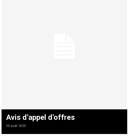
Avis d’appel d’offres
10 août 2020