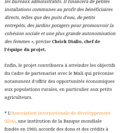
les bureaux administratifs. Il financera de petites
installations communes au profit des bénéficiaires
directs, telles que des puits d’eau, de petits
entrepôts, des jardins potagers pour promouvoir la
cohésion sociale et une plus grande autonomisation
des femmes »,
précise
Cheick Diallo, chef de
l’équipe du projet.
Enfin, le projet contribuera à atteindre les objectifs
du Cadre de partenariat avec le Mali qui préconise
notamment d’offrir des opportunités économiques
aux populations rurales, en particulier aux petits
agriculteurs.
* L’
Association internationale de développement
(IDA)
, une institution de la Banque mondiale
fondée en 1960, accorde des dons et des crédits à