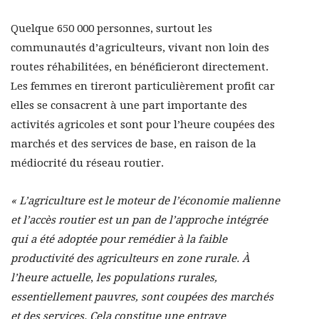
Quelque 650 000 personnes, surtout les
communautés d’agriculteurs, vivant non loin des
routes réhabilitées, en bénéficieront directement.
Les femmes en tireront particulièrement profit car
elles se consacrent à une part importante des
activités agricoles et sont pour l’heure coupées des
marchés et des services de base, en raison de la
médiocrité du réseau routier.
« L’agriculture est le moteur de l’économie malienne
et l’accès routier est un pan de l’approche intégrée
qui a été adoptée pour remédier à la faible
productivité des agriculteurs en zone rurale. À
l’heure actuelle
,
les populations rurales,
essentiellement pauvres, sont coupées des marchés
et des services. Cela constitue une entrave