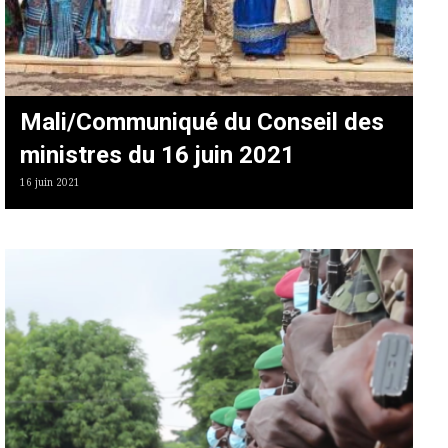
Mali/Communiqué du Conseil des
ministres du 16 juin 2021
16 juin 2021