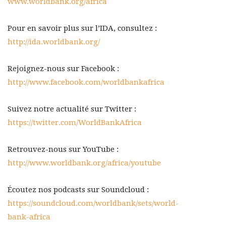
www.worldbank.org/africa
Pour en savoir plus sur l’IDA, consultez :
http://ida.worldbank.org/
Rejoignez-nous sur Facebook :
http://www.facebook.com/worldbankafrica
Suivez notre actualité sur Twitter :
https://twitter.com/WorldBankAfrica
Retrouvez-nous sur YouTube :
http://www.worldbank.org/africa/youtube
Écoutez nos podcasts sur Soundcloud :
https://soundcloud.com/worldbank/sets/world-
bank-africa