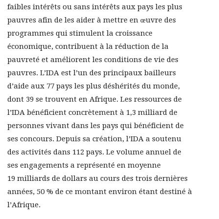
faibles intérêts ou sans intérêts aux pays les plus
pauvres afin de les aider à mettre en œuvre des
programmes qui stimulent la croissance
économique, contribuent à la réduction de la
pauvreté et améliorent les conditions de vie des
pauvres. L’IDA est l’un des principaux bailleurs
d’aide aux 77 pays les plus déshérités du monde,
dont 39 se trouvent en Afrique. Les ressources de
l’IDA bénéficient concrètement à 1,3 milliard de
personnes vivant dans les pays qui bénéficient de
ses concours. Depuis sa création, l’IDA a soutenu
des activités dans 112 pays. Le volume annuel de
ses engagements a représenté en moyenne
19 milliards de dollars au cours des trois dernières
années, 50 % de ce montant environ étant destiné à
l’Afrique.