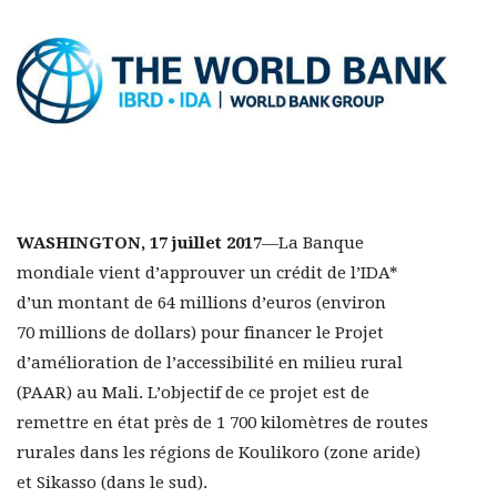
WASHINGTON, 17 juillet 2017
—La Banque
mondiale vient d’approuver un crédit de l’IDA*
d’un montant de 64 millions d’euros (environ
70 millions de dollars) pour financer le Projet
d’amélioration de l’accessibilité en milieu rural
(PAAR) au Mali. L’objectif de ce projet est de
remettre en état près de 1 700 kilomètres de routes
rurales dans les régions de Koulikoro (zone aride)
et Sikasso (dans le sud).