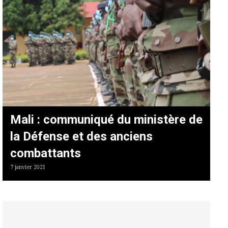
Mali : communiqué du ministère de
la Défense et des anciens
combattants
7 janvier 2021