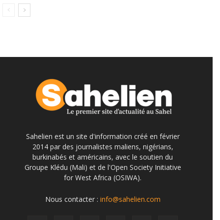
Sahelien est un site d'information créé en février
2014 par des journalistes maliens, nigérians,
burkinabés et américains, avec le soutien du
Groupe Klédu (Mali) et de l'Open Society Initiative
for West Africa (OSIWA).
Nous contacter :
info@sahelien.com