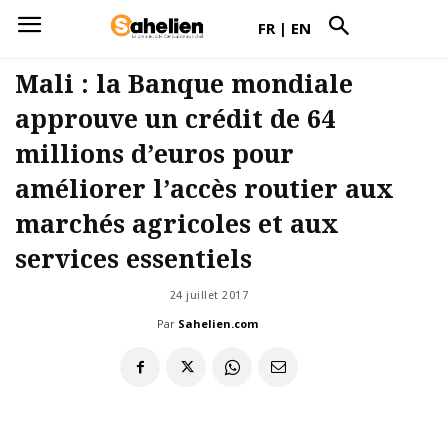
FR
|
EN
Mali : la Banque mondiale
approuve un crédit de 64
millions d’euros pour
améliorer l’accès routier aux
marchés agricoles et aux
services essentiels
24 juillet 2017
Par
Sahelien.com