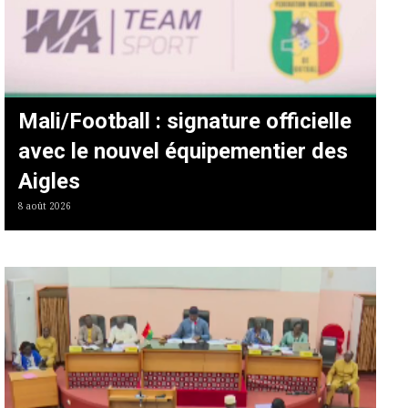
Mali/Football : signature officielle
avec le nouvel équipementier des
Aigles
8 août 2026