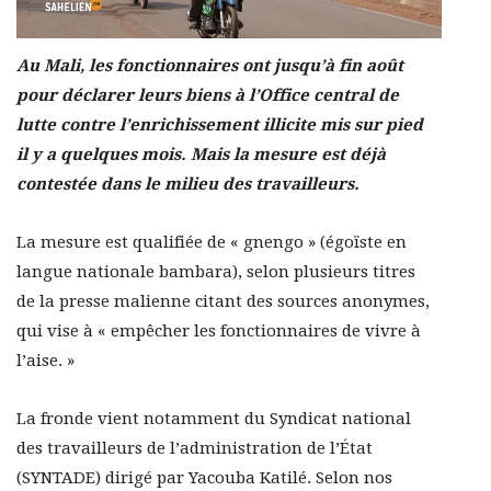
Au Mali, les fonctionnaires ont jusqu’à fin août
pour déclarer leurs biens à l’Office central de
lutte contre l’enrichissement illicite mis sur pied
il y a quelques mois. Mais la mesure est déjà
contestée dans le milieu des travailleurs.
La mesure est qualifiée de « gnengo » (égoïste en
langue nationale bambara), selon plusieurs titres
de la presse malienne citant des sources anonymes,
qui vise à « empêcher les fonctionnaires de vivre à
l’aise. »
La fronde vient notamment du Syndicat national
des travailleurs de l’administration de l’État
(SYNTADE) dirigé par Yacouba Katilé. Selon nos