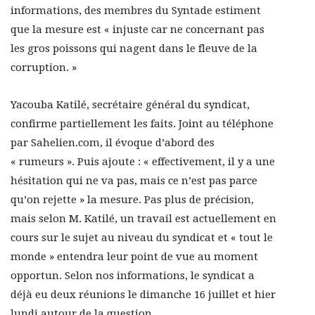
informations, des membres du Syntade estiment
que la mesure est « injuste car ne concernant pas
les gros poissons qui nagent dans le fleuve de la
corruption. »
Yacouba Katilé, secrétaire général du syndicat,
confirme partiellement les faits. Joint au téléphone
par Sahelien.com, il évoque d’abord des
« rumeurs ». Puis ajoute : « effectivement, il y a une
hésitation qui ne va pas, mais ce n’est pas parce
qu’on rejette » la mesure. Pas plus de précision,
mais selon M. Katilé, un travail est actuellement en
cours sur le sujet au niveau du syndicat et « tout le
monde » entendra leur point de vue au moment
opportun. Selon nos informations, le syndicat a
déjà eu deux réunions le dimanche 16 juillet et hier
lundi autour de la question.