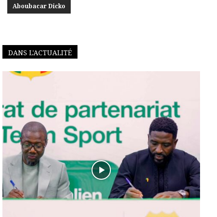
Aboubacar Dicko
DANS L'ACTUALITÉ