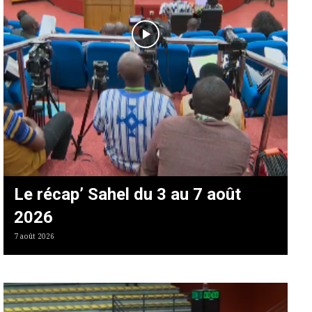
Le récap’ Sahel du 3 au 7 août
2026
7 août 2026