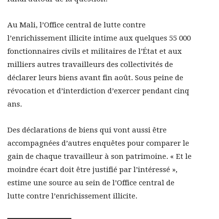
Au Mali, l’Office central de lutte contre
l’enrichissement illicite intime aux quelques 55 000
fonctionnaires civils et militaires de l’État et aux
milliers autres travailleurs des collectivités de
déclarer leurs biens avant fin août. Sous peine de
révocation et d’interdiction d’exercer pendant cinq
ans.
Des déclarations de biens qui vont aussi être
accompagnées d’autres enquêtes pour comparer le
gain de chaque travailleur à son patrimoine. « Et le
moindre écart doit être justifié par l’intéressé »,
estime une source au sein de l’Office central de
lutte contre l’enrichissement illicite.