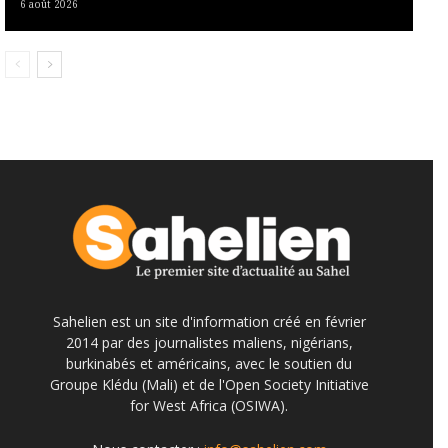
6 août 2026
Sahelien est un site d'information créé en février
2014 par des journalistes maliens, nigérians,
burkinabés et américains, avec le soutien du
Groupe Klédu (Mali) et de l'Open Society Initiative
for West Africa (OSIWA).