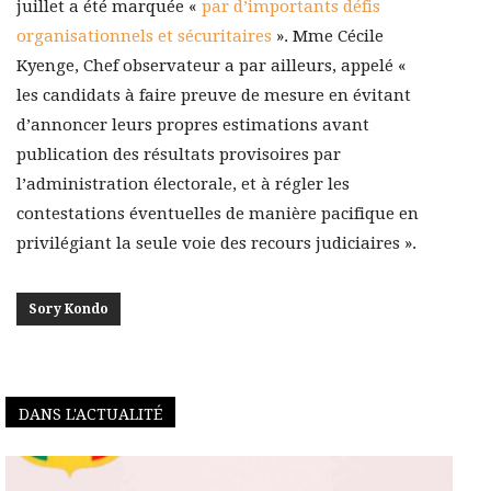
juillet a été marquée «
par d’importants défis
organisationnels et sécuritaires
». Mme Cécile
Kyenge, Chef observateur a par ailleurs, appelé «
les candidats à faire preuve de mesure en évitant
d’annoncer leurs propres estimations avant
publication des résultats provisoires par
l’administration électorale, et à régler les
contestations éventuelles de manière pacifique en
privilégiant la seule voie des recours judiciaires ».
Sory Kondo
DANS L'ACTUALITÉ