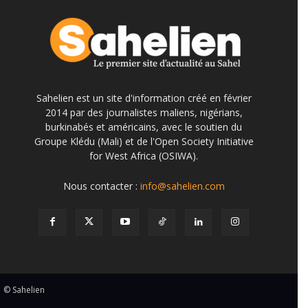
Sahelien est un site d'information créé en février
2014 par des journalistes maliens, nigérians,
burkinabés et américains, avec le soutien du
Groupe Klédu (Mali) et de l'Open Society Initiative
for West Africa (OSIWA).
Nous contacter :
info@sahelien.com
© Sahelien