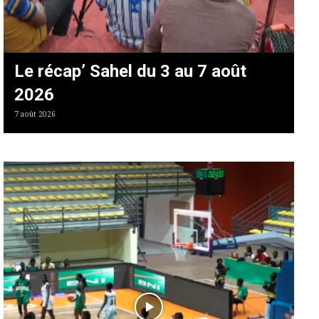
Le récap’ Sahel du 3 au 7 août
2026
7 août 2026