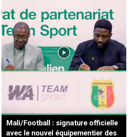
Mali/Football : signature officielle
avec le nouvel équipementier des