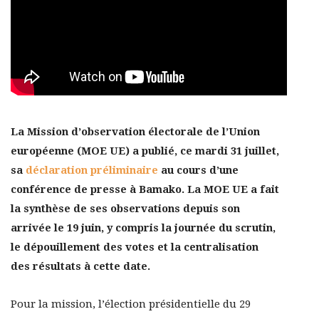
La Mission d’observation électorale de l’Union
européenne (MOE UE) a publié, ce mardi 31 juillet,
sa
déclaration préliminaire
au cours d’une
conférence de presse à Bamako. La MOE UE a fait
la synthèse de ses observations depuis son
arrivée le 19 juin,
y compris la journée du scrutin,
le dépouillement des votes et la centralisation
des résultats à cette date.
Pour la mission, l’élection présidentielle du 29