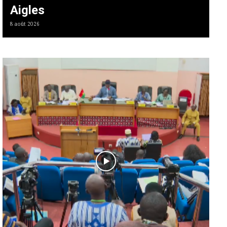
Aigles
8 août 2026