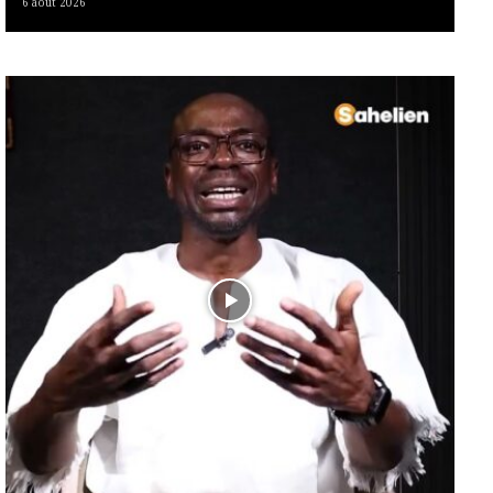
6 août 2026