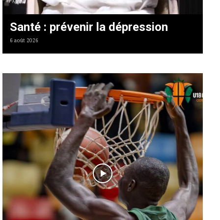
Santé : prévenir la dépression
6 août 2026