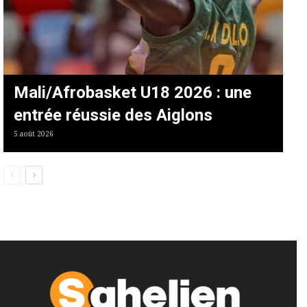
Mali/Afrobasket U18 2026 : une
entrée réussie des Aiglons
5 août 2026