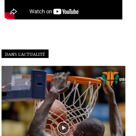
DANS L'ACTUALITÉ