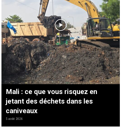
Mali : ce que vous risquez en
jetant des déchets dans les
caniveaux
5 août 2026