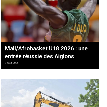
Mali/Afrobasket U18 2026 : une
entrée réussie des Aiglons
5 août 2026