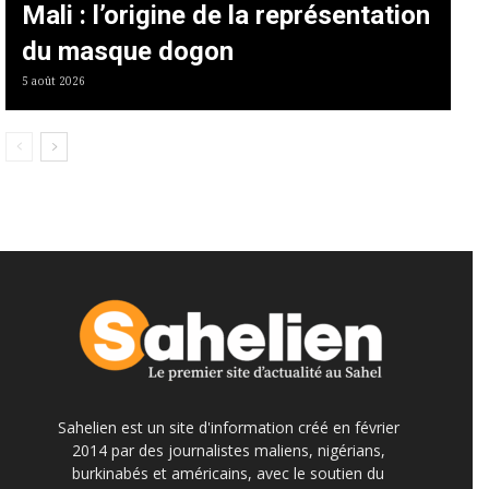
Mali : l’origine de la représentation
du masque dogon
5 août 2026
Sahelien est un site d'information créé en février
2014 par des journalistes maliens, nigérians,
burkinabés et américains, avec le soutien du