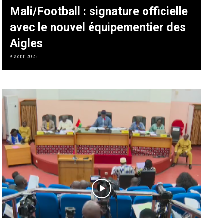
Mali/Football : signature officielle
avec le nouvel équipementier des
Aigles
8 août 2026