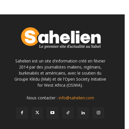
Sahelien est un site d'information créé en février
2014 par des journalistes maliens, nigérians,
burkinabés et américains, avec le soutien du
Groupe Klédu (Mali) et de l'Open Society Initiative
for West Africa (OSIWA).
Nous contacter :
info@sahelien.com