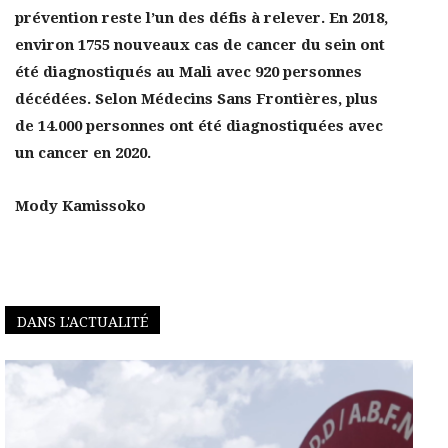
prévention reste l’un des défis à relever. En 2018,
environ 1755 nouveaux cas de cancer du sein ont
été diagnostiqués au Mali avec 920 personnes
décédées. Selon Médecins Sans Frontières, plus
de 14.000 personnes ont été diagnostiquées avec
un cancer en 2020.
Mody Kamissoko
DANS L'ACTUALITÉ