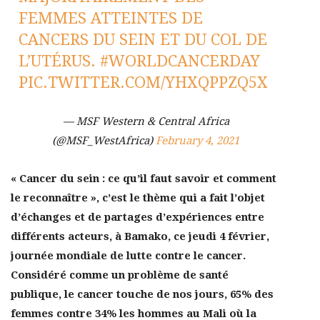
FEMMES ATTEINTES DE
CANCERS DU SEIN ET DU COL DE
L’UTÉRUS.
#WORLDCANCERDAY
PIC.TWITTER.COM/YHXQPPZQ5X
— MSF Western & Central Africa
(@MSF_WestAfrica)
February 4, 2021
« Cancer du sein : ce qu’il faut savoir et comment
le reconnaître », c’est le thème qui a fait l’objet
d’échanges et de partages d’expériences entre
différents acteurs, à Bamako, ce jeudi 4 février,
journée mondiale de lutte contre le cancer.
Considéré comme un problème de santé
publique, le cancer touche de nos jours, 65% des
femmes contre 34% les hommes au Mali où la