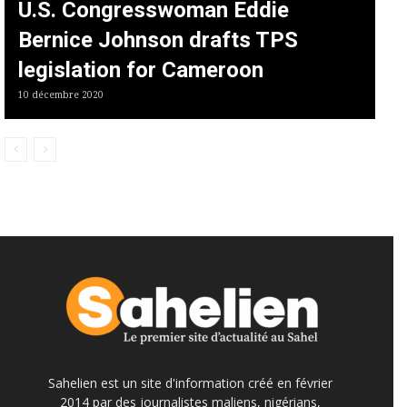
U.S. Congresswoman Eddie
Bernice Johnson drafts TPS
legislation for Cameroon
10 décembre 2020
Sahelien est un site d'information créé en février
2014 par des journalistes maliens, nigérians,