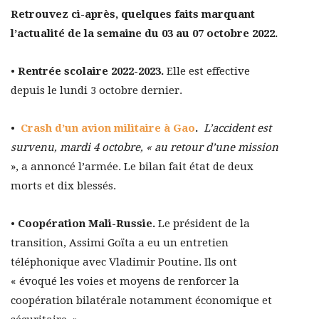
Retrouvez ci-après, quelques faits marquant
l’actualité de la semaine du 03 au 07 octobre 2022.
•
Rentrée scolaire 2022-2023.
Elle est effective
depuis le lundi 3 octobre dernier.
•
Crash d’un avion militaire à Gao
.
L’accident est
survenu, mardi 4 octobre, « au retour d’une mission
», a annoncé l’armée. Le bilan fait état de deux
morts et dix blessés.
•
Coopération Mali-Russie.
Le président de la
transition, Assimi Goïta a eu un entretien
téléphonique avec Vladimir Poutine. Ils ont
« évoqué les voies et moyens de renforcer la
coopération bilatérale notamment économique et