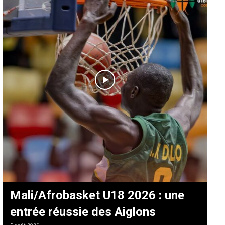
Mali/Afrobasket U18 2026 : une
entrée réussie des Aiglons