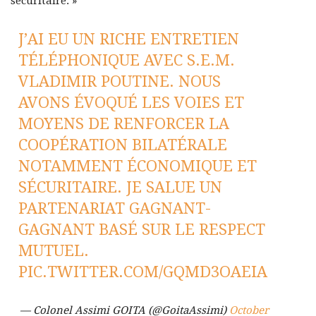
sécuritaire. »
J’AI EU UN RICHE ENTRETIEN
TÉLÉPHONIQUE AVEC S.E.M.
VLADIMIR POUTINE. NOUS
AVONS ÉVOQUÉ LES VOIES ET
MOYENS DE RENFORCER LA
COOPÉRATION BILATÉRALE
NOTAMMENT ÉCONOMIQUE ET
SÉCURITAIRE. JE SALUE UN
PARTENARIAT GAGNANT-
GAGNANT BASÉ SUR LE RESPECT
MUTUEL.
PIC.TWITTER.COM/GQMD3OAEIA
— Colonel Assimi GOITA (@GoitaAssimi)
October