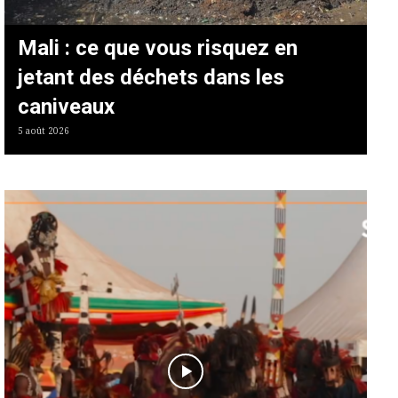
Mali : ce que vous risquez en
jetant des déchets dans les
caniveaux
5 août 2026