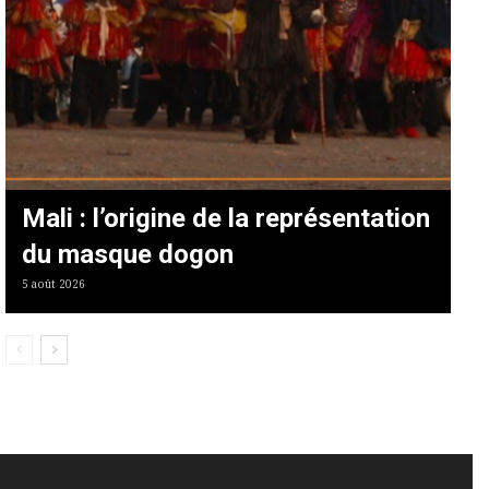
Mali : l’origine de la représentation
du masque dogon
5 août 2026