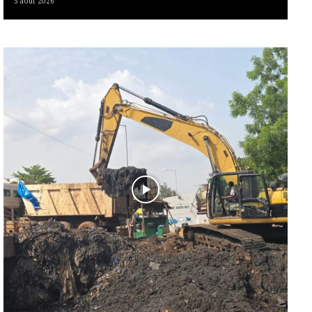
5 août 2026