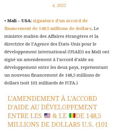
4, 2022
•
Mali – USA:
signature d’un accord de
financement de 148,5 millions de dollars
.
Le
ministre malien des Affaires étrangères et la
directrice de l’Agence des États-Unis pour le
développement international (USAID) au Mali ont
signé un amendement à l’accord d’aide au
développement entre les deux pays, représentant
un nouveau financement de 148,5 millions de
dollars (soit 101 milliards de FCFA.)
L’AMENDEMENT À L’ACCORD
D’AIDE AU DÉVELOPPEMENT
ENTRE LES
& LE
DE 148,5
MILLIONS DE DOLLARS U.S. (101