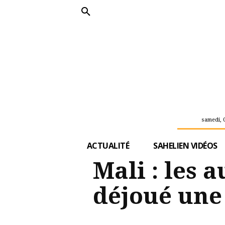
samedi, 
ACTUALITÉ
SAHELIEN VIDÉOS
Mali : les 
déjoué une 