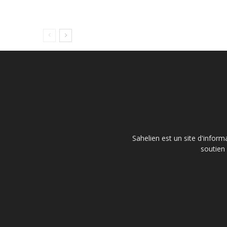
Sahelien est un site d'inform
soutien 