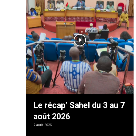
Le récap’ Sahel du 3 au 7
août 2026
7 août 2026