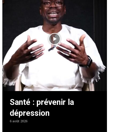
Santé : prévenir la
dépression
6 août 2026