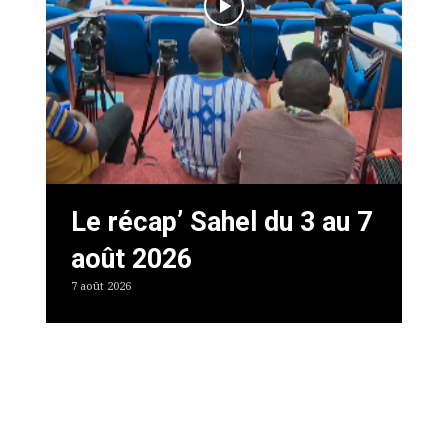
Le récap’ Sahel du 3 au 7
août 2026
7 août 2026