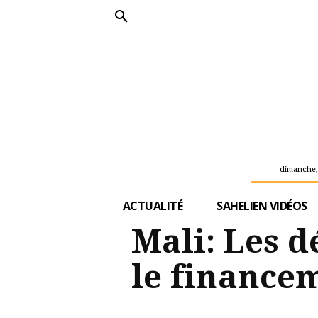
dimanche,
ACTUALITÉ
SAHELIEN VIDÉOS
Mali: Les d
le finance