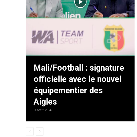
Mali/Football : signature
officielle avec le nouvel
équipementier des
Aigles
8 août 2026