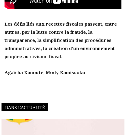
Les défis liés aux recettes fiscales passent, entre
autres, par la lutte contre la fraude, la
transparence, la simplification des procédures
administratives, la création d’un environnement
propice au civisme fiscal.
Agaïcha Kanouté, Mody Kamissoko
DANS L'ACTUALITÉ