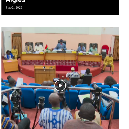
8 août 2026