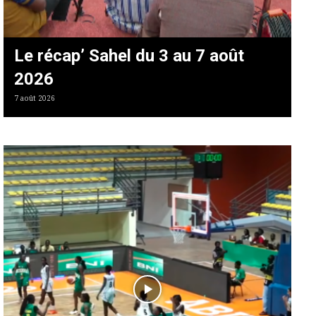
Le récap’ Sahel du 3 au 7 août
2026
7 août 2026