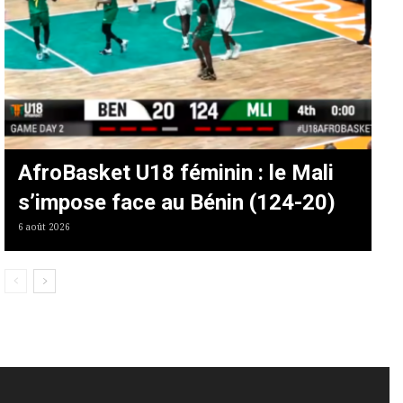
AfroBasket U18 féminin : le Mali
s’impose face au Bénin (124-20)
6 août 2026