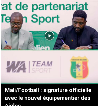
Mali/Football : signature officielle
avec le nouvel équipementier des
Aigles