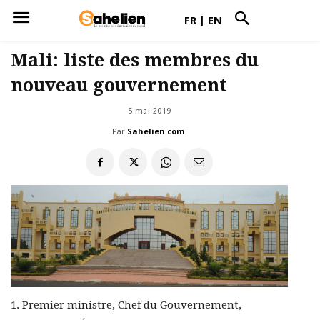
FR
|
EN
Mali: liste des membres du
nouveau gouvernement
5 mai 2019
Par
Sahelien.com
1. Premier ministre, Chef du Gouvernement,