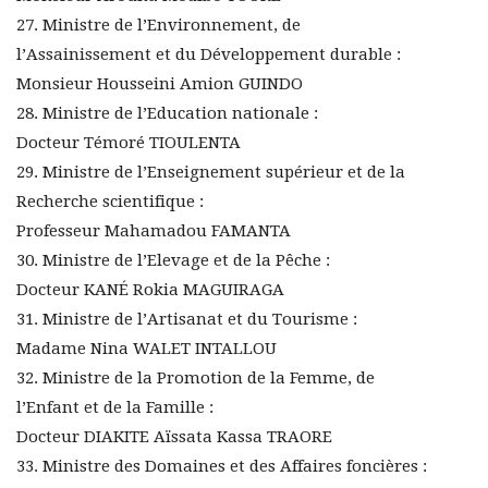
27. Ministre de l’Environnement, de
l’Assainissement et du Développement durable :
Monsieur Housseini Amion GUINDO
28. Ministre de l’Education nationale :
Docteur Témoré TIOULENTA
29. Ministre de l’Enseignement supérieur et de la
Recherche scientifique :
Professeur Mahamadou FAMANTA
30. Ministre de l’Elevage et de la Pêche :
Docteur KANÉ Rokia MAGUIRAGA
31. Ministre de l’Artisanat et du Tourisme :
Madame Nina WALET INTALLOU
32. Ministre de la Promotion de la Femme, de
l’Enfant et de la Famille :
Docteur DIAKITE Aïssata Kassa TRAORE
33. Ministre des Domaines et des Affaires foncières :