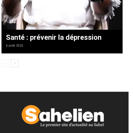
Santé : prévenir la dépression
6 août 2026