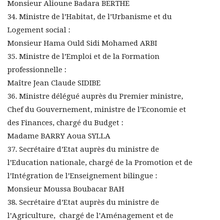
Monsieur Alioune Badara BERTHE
34. Ministre de l’Habitat, de l’Urbanisme et du
Logement social :
Monsieur Hama Ould Sidi Mohamed ARBI
35. Ministre de l’Emploi et de la Formation
professionnelle :
Maître Jean Claude SIDIBE
36. Ministre délégué auprès du Premier ministre,
Chef du Gouvernement, ministre de l’Economie et
des Finances, chargé du Budget :
Madame BARRY Aoua SYLLA
37. Secrétaire d’Etat auprès du ministre de
l’Education nationale, chargé de la Promotion et de
l’Intégration de l’Enseignement bilingue :
Monsieur Moussa Boubacar BAH
38. Secrétaire d’Etat auprès du ministre de
l’Agriculture, chargé de l’Aménagement et de