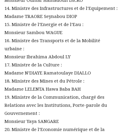
Monsieur Oumar Hamadoun DICKO
14. Ministre des Infrastructures et de l’Equipement :
Madame TRAORE Seynabou DIOP
15. Ministre de l’Energie et de l’Eau :
Monsieur Sambou WAGUE
16. Ministre des Transports et de la Mobilité
urbaine :
Monsieur Ibrahima Abdoul LY
17. Ministre de la Culture :
Madame N’DIAYE Ramatoulaye DIALLO
18. Ministre des Mines et du Pétrole :
Madame LELENTA Hawa Baba BAH
19. Ministre de la Communication, chargé des
Relations avec les Institutions, Porte-parole du
Gouvernement :
Monsieur Yaya SANGARE
20. Ministre de l’Economie numérique et de la