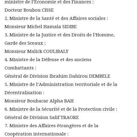
ministre de l’Économie et des Finances :
Docteur Boubou CISSE
2. Ministre de la Santé et des Affaires sociales :
Monsieur Michel Hamala SIDIBE
3. Ministre de la Justice et des Droits de l’Homme,
Garde des Sceaux :
Monsieur Malick COULIBALY
4. Ministre de la Défense et des anciens
Combattants :
Général de Division Ibrahim Dahirou DEMBELE
5. Ministre de l’Administration territoriale et de la
Décentralisation :
Monsieur Boubacar Alpha BAH
6. Ministre de la Sécurité et de la Protection civile :
Général de Division Salif TRAORE
7. Ministre des Affaires étrangères et de la
Coopération internationale :