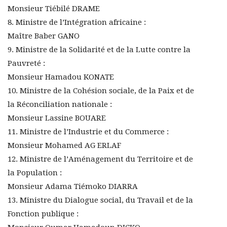
Monsieur Tiébilé DRAME
8. Ministre de l’Intégration africaine :
Maître Baber GANO
9. Ministre de la Solidarité et de la Lutte contre la
Pauvreté :
Monsieur Hamadou KONATE
10. Ministre de la Cohésion sociale, de la Paix et de
la Réconciliation nationale :
Monsieur Lassine BOUARE
11. Ministre de l’Industrie et du Commerce :
Monsieur Mohamed AG ERLAF
12. Ministre de l’Aménagement du Territoire et de
la Population :
Monsieur Adama Tiémoko DIARRA
13. Ministre du Dialogue social, du Travail et de la
Fonction publique :