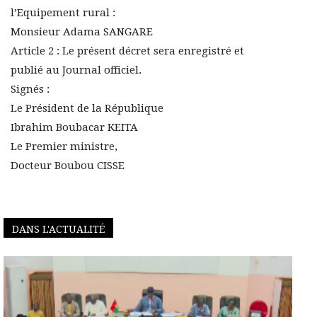
l’Equipement rural :
Monsieur Adama SANGARE
Article 2 : Le présent décret sera enregistré et
publié au Journal officiel.
Signés :
Le Président de la République
Ibrahim Boubacar KEITA
Le Premier ministre,
Docteur Boubou CISSE
DANS L'ACTUALITÉ