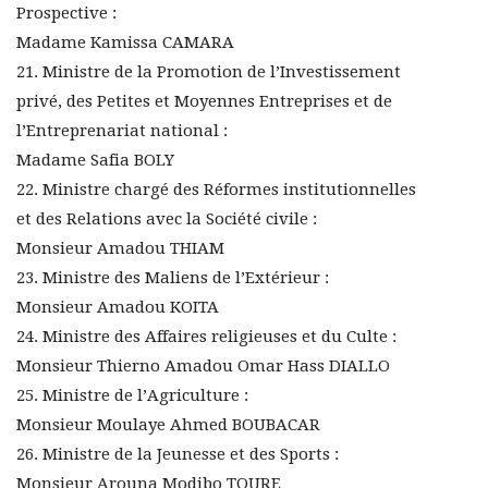
Prospective :
Madame Kamissa CAMARA
21. Ministre de la Promotion de l’Investissement
privé, des Petites et Moyennes Entreprises et de
l’Entreprenariat national :
Madame Safia BOLY
22. Ministre chargé des Réformes institutionnelles
et des Relations avec la Société civile :
Monsieur Amadou THIAM
23. Ministre des Maliens de l’Extérieur :
Monsieur Amadou KOITA
24. Ministre des Affaires religieuses et du Culte :
Monsieur Thierno Amadou Omar Hass DIALLO
25. Ministre de l’Agriculture :
Monsieur Moulaye Ahmed BOUBACAR
26. Ministre de la Jeunesse et des Sports :
Monsieur Arouna Modibo TOURE