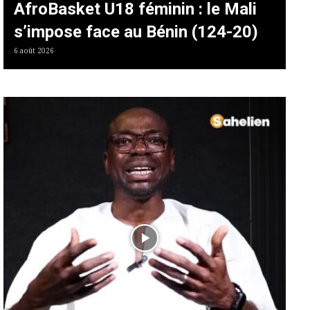
AfroBasket U18 féminin : le Mali
s’impose face au Bénin (124-20)
6 août 2026