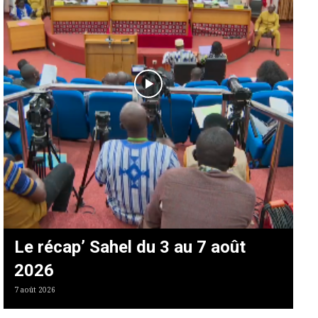
Le récap’ Sahel du 3 au 7 août
2026
7 août 2026