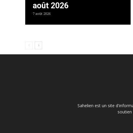
août 2026
7 août 2026
Sahelien est un site d'inform
soutien 