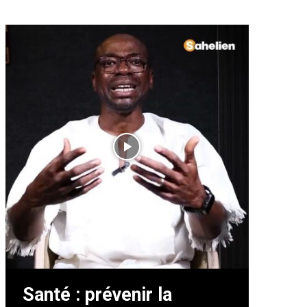
Santé : prévenir la