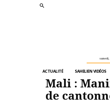
samedi, 
ACTUALITÉ
SAHELIEN VIDÉOS
Mali : Mani
de cantonn