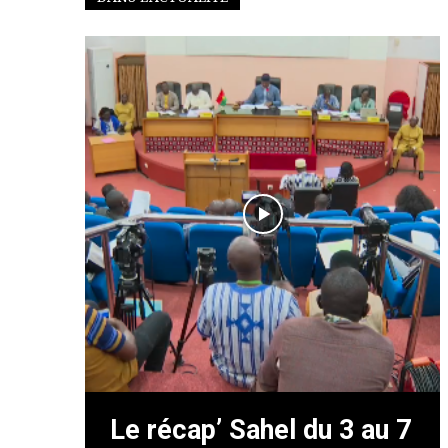
Le récap’ Sahel du 3 au 7