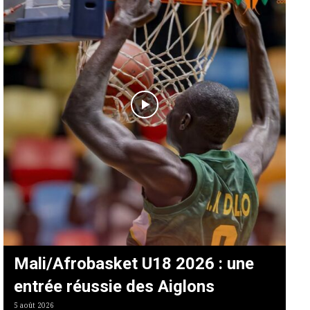
Mali/Afrobasket U18 2026 : une
entrée réussie des Aiglons
5 août 2026