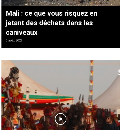
Mali : ce que vous risquez en
jetant des déchets dans les
caniveaux
5 août 2026