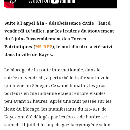
Suite à l’appel à la « désobéissance civile » lancé,
vendredi 10 juillet, par les leaders du Mouvement
du 5 juin- Rassemblement des Forces
Patriotiques (
M5-RFP
), le mot d’ordre a été suivi
dans la ville de Kayes.
Le blocage de la route internationale, dans la
soirée du vendredi, a perturbé le trafic sur la voie
qui mène au Sénégal. Ce samedi matin, les gros-
porteurs en file indienne étaient encore visibles
peu avant 12 heures. Après une nuit passée sur les
lieux du blocage, les manifestants du M5-RFP de
Kayes ont été délogés par les forces de l’ordre, ce
samedi 11 juillet à coup de gaz lacrymogène selon