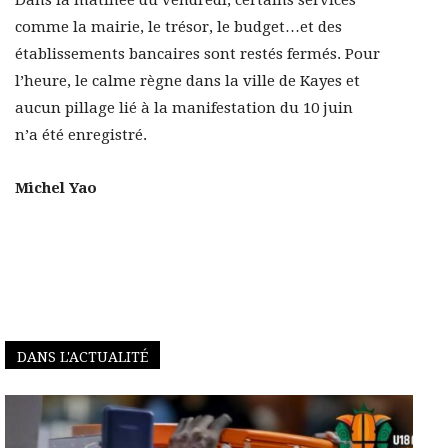
Dans la matinée du vendredi, certains services
comme la mairie, le trésor, le budget…et des
établissements bancaires sont restés fermés. Pour
l’heure, le calme règne dans la ville de Kayes et
aucun pillage lié à la manifestation du 10 juin
n’a été enregistré.
Michel Yao
DANS L'ACTUALITÉ