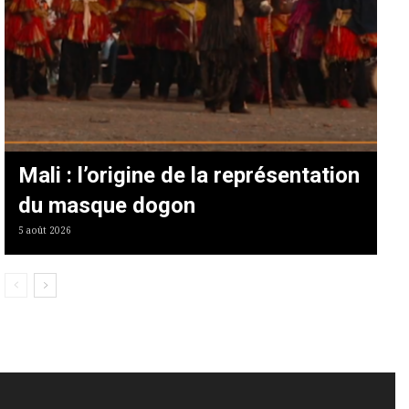
Mali : l’origine de la représentation
du masque dogon
5 août 2026