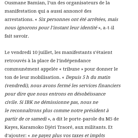
Ousmane Bamian, l’un des organisateurs de la
manifestation qui a aussi annoncé des
arrestations. «
Six personnes ont été arrêtées, mais
nous ignorons pour l’instant leur identité
», a-t-il
fait savoir.
Le vendredi 10 juillet, les manifestants s’étaient
retrouvés à la place de l’indépendance
communément appelée « tribune » pour donner le
ton de leur mobilisation. «
Depuis 5 h du matin
(vendredi), nous avons fermé les services financiers
pour dire que nous entrons en désobéissance
civile. Si IBK ne démissionne pas, nous ne
le reconnaîtrons plus comme notre président à
partir de ce samedi
», a dit le porte-parole du M5 de
Kayes, Karamoko Djéri Traoré, aux militants. Et
d’ajouter: «
ne payez plus vos taxes et impôts