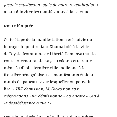
jusqu’à satisfaction totale de notre revendication
»
avant d’inviter les manifestants à la retenue.
Route bloquée
Cette étape de la manifestation a été suivie du
blocage du pont reliant Khamakolé à la ville
de Diyala (commune de Liberté Dembaya) sur la
route internationale Kayes-Dakar. Cette route
mène à Diboli, dernière ville malienne à la
frontière sénégalaise. Les manifestants étaient
munis de pancartes sur lesquelles on pouvait
lire: «
IBK démission, M. Dicko non aux
négociations, IBK démissionne » ou encore « Oui à
la désobéissance civile !
»