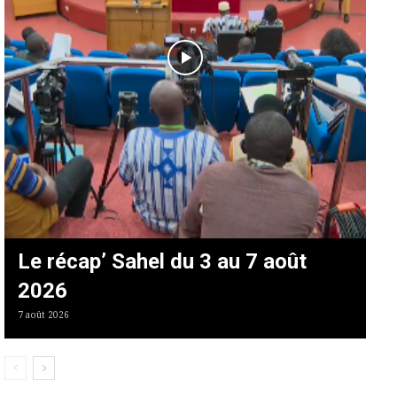
Le récap’ Sahel du 3 au 7 août
2026
7 août 2026