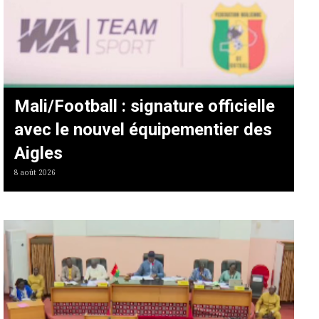
Mali/Football : signature officielle
avec le nouvel équipementier des
Aigles
8 août 2026