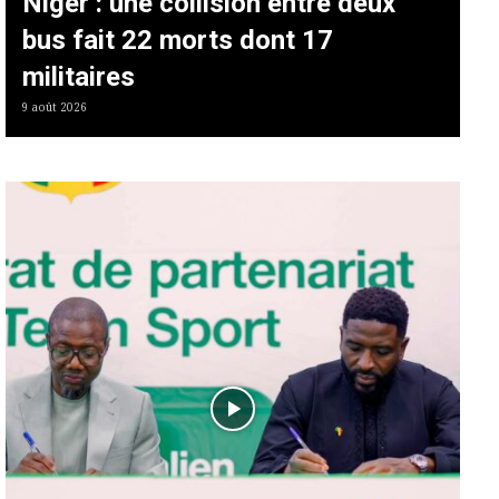
Niger : une collision entre deux
bus fait 22 morts dont 17
militaires
9 août 2026