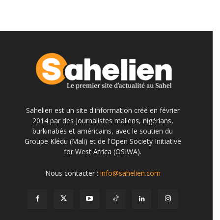
Sahelien est un site d'information créé en février
2014 par des journalistes maliens, nigérians,
burkinabés et américains, avec le soutien du
Groupe Klédu (Mali) et de l'Open Society Initiative
for West Africa (OSIWA).
Nous contacter :
info@sahelien.com