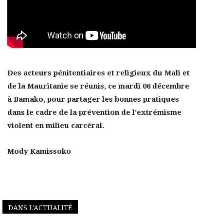
Des acteurs pénitentiaires et religieux du Mali et
de la Mauritanie se réunis, ce mardi 06 décembre
à Bamako, pour partager les bonnes pratiques
dans le cadre de la prévention de l’extrémisme
violent en milieu carcéral.
Mody Kamissoko
DANS L'ACTUALITÉ