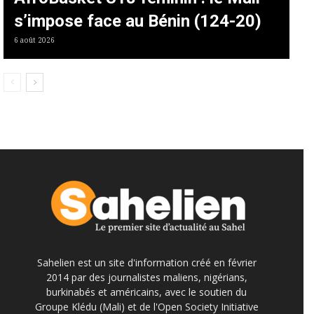
s’impose face au Bénin (124-20)
6 août 2026
Sahelien est un site d'information créé en février
2014 par des journalistes maliens, nigérians,
burkinabés et américains, avec le soutien du
Groupe Klédu (Mali) et de l'Open Society Initiative