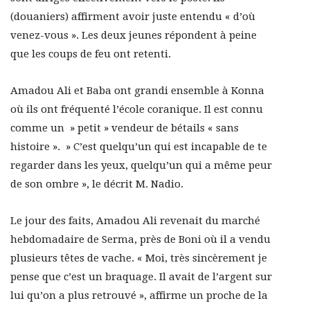
(douaniers) affirment avoir juste entendu « d’où
venez-vous ». Les deux jeunes répondent à peine
que les coups de feu ont retenti.
Amadou Ali et Baba ont grandi ensemble à Konna
où ils ont fréquenté l’école coranique. Il est connu
comme un » petit » vendeur de bétails « sans
histoire ». » C’est quelqu’un qui est incapable de te
regarder dans les yeux, quelqu’un qui a même peur
de son ombre », le décrit M. Nadio.
Le jour des faits, Amadou Ali revenait du marché
hebdomadaire de Serma, près de Boni où il a vendu
plusieurs têtes de vache. « Moi, très sincèrement je
pense que c’est un braquage. Il avait de l’argent sur
lui qu’on a plus retrouvé », affirme un proche de la