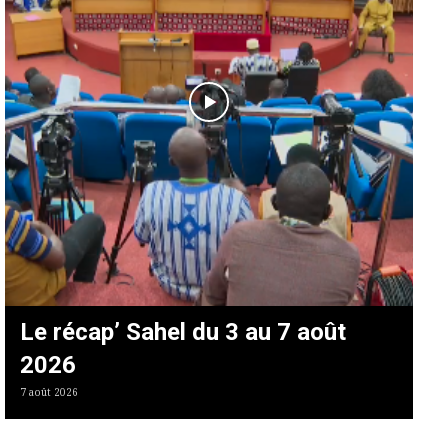
Le récap’ Sahel du 3 au 7 août
2026
7 août 2026