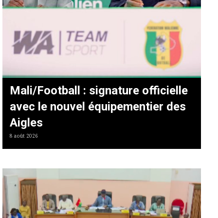
Mali/Football : signature officielle
avec le nouvel équipementier des
Aigles
8 août 2026