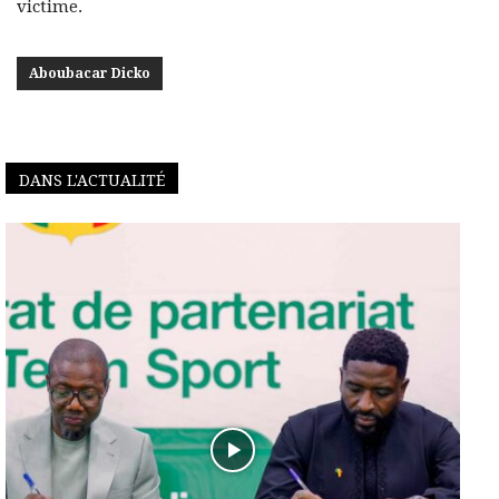
victime.
Aboubacar Dicko
DANS L'ACTUALITÉ