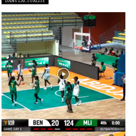
DANS L'ACTUALITÉ