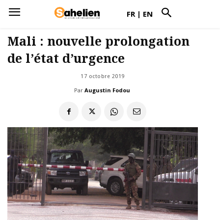
FR
|
EN
Mali : nouvelle prolongation
de l’état d’urgence
17 octobre 2019
Par
Augustin Fodou