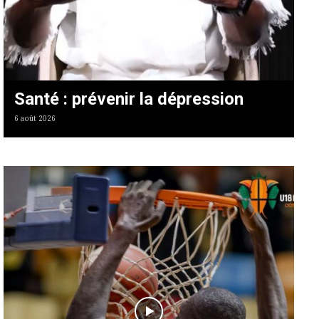
Santé : prévenir la dépression
6 août 2026