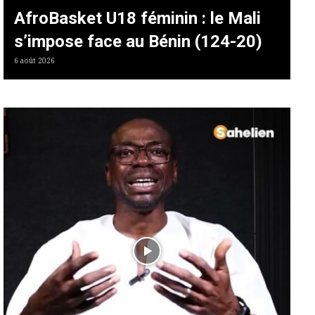
AfroBasket U18 féminin : le Mali
s’impose face au Bénin (124-20)
6 août 2026