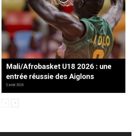
Mali/Afrobasket U18 2026 : une
entrée réussie des Aiglons
5 août 2026