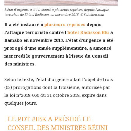
L’état d’urgence a été instauré à plusieurs reprises, depuis l’attaque
terroriste de l’hôtel Radisson, en novembre 2015. © Sahelien.com
Il a été instauré à
plusieurs reprises
depuis
l’attaque terroriste contre l’
hôtel Radisson Blu
à
Bamako en novembre 2015. L’état d’urgence a été
prorogé d’une année supplémentaire, a annoncé
mercredi le gouvernement à l’issue du Conseil
des ministres.
Selon le texte, l’état d’urgence a fait l’objet de trois
(03) prorogations dont la troisième, autorisée par
la loi n°2018-060 du 31 octobre 2018, expire dans
quelques jours.
LE PDT
#IBK
A PRÉSIDÉ LE
CONSEIL DES MINISTRES RÉUNI