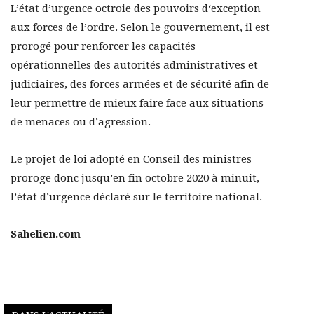
L’état d’urgence octroie des pouvoirs d‘exception
aux forces de l’ordre. Selon le gouvernement, il est
prorogé pour renforcer les capacités
opérationnelles des autorités administratives et
judiciaires, des forces armées et de sécurité afin de
leur permettre de mieux faire face aux situations
de menaces ou d’agression.
Le projet de loi adopté en Conseil des ministres
proroge donc jusqu’en fin octobre 2020 à minuit,
l’état d’urgence déclaré sur le territoire national.
Sahelien.com