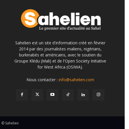
Sahelien est un site d'information créé en février
2014 par des journalistes maliens, nigérians,
burkinabés et américains, avec le soutien du
Groupe Klédu (Mali) et de l'Open Society Initiative
for West Africa (OSIWA).
Nous contacter :
info@sahelien.com
© Sahelien