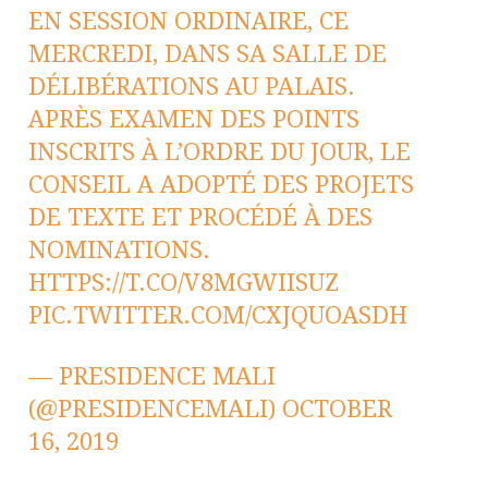
EN SESSION ORDINAIRE, CE
MERCREDI, DANS SA SALLE DE
DÉLIBÉRATIONS AU PALAIS.
APRÈS EXAMEN DES POINTS
INSCRITS À L’ORDRE DU JOUR, LE
CONSEIL A ADOPTÉ DES PROJETS
DE TEXTE ET PROCÉDÉ À DES
NOMINATIONS.
HTTPS://T.CO/V8MGWIISUZ
PIC.TWITTER.COM/CXJQUOASDH
— PRESIDENCE MALI
(@PRESIDENCEMALI)
OCTOBER
16, 2019