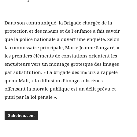
Dans son communiqué, la Brigade chargée de la
protection et des mœurs et de l’enfance a fait savoir
que la police nationale a ouvert une enquête. Selon
la commissaire principale, Marie Jeanne Sangaré, «
les premiers éléments de constations orientent les
enquêteurs vers un montage grotesque des images
par substitution. » La brigade des mœurs a rappelé
qu’au Mali, « la diffusion d’images obscènes
offensant la morale publique est un délit prévu et
puni par la loi pénale ».
Sahelien.com