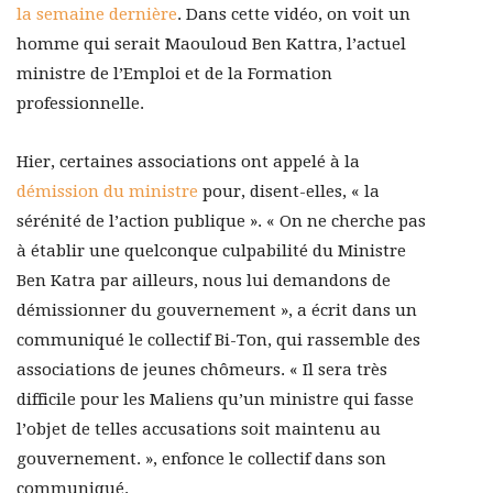
la semaine dernière
. Dans cette vidéo, on voit un
homme qui serait Maouloud Ben Kattra, l’actuel
ministre de l’Emploi et de la Formation
professionnelle.
Hier, certaines associations ont appelé à la
démission du ministre
pour, disent-elles, « la
sérénité de l’action publique ». « On ne cherche pas
à établir une quelconque culpabilité du Ministre
Ben Katra par ailleurs, nous lui demandons de
démissionner du gouvernement », a écrit dans un
communiqué le collectif Bi-Ton, qui rassemble des
associations de jeunes chômeurs. « Il sera très
difficile pour les Maliens qu’un ministre qui fasse
l’objet de telles accusations soit maintenu au
gouvernement. », enfonce le collectif dans son
communiqué.