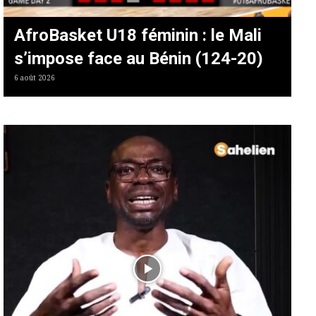
AfroBasket U18 féminin : le Mali
s’impose face au Bénin (124-20)
6 août 2026