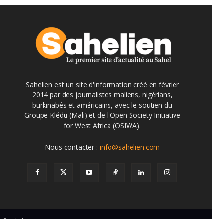
Sahelien est un site d'information créé en février
2014 par des journalistes maliens, nigérians,
burkinabés et américains, avec le soutien du
Groupe Klédu (Mali) et de l'Open Society Initiative
for West Africa (OSIWA).
Nous contacter :
info@sahelien.com