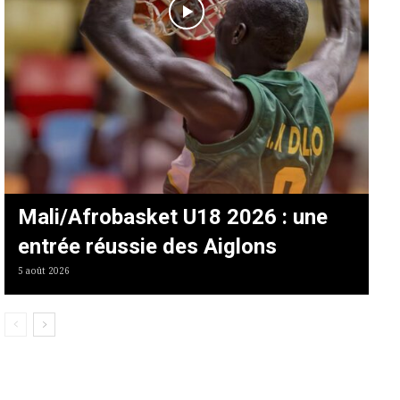
Mali/Afrobasket U18 2026 : une
entrée réussie des Aiglons
5 août 2026