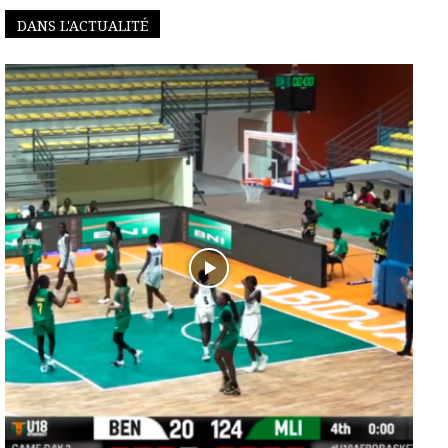
DANS L'ACTUALITÉ