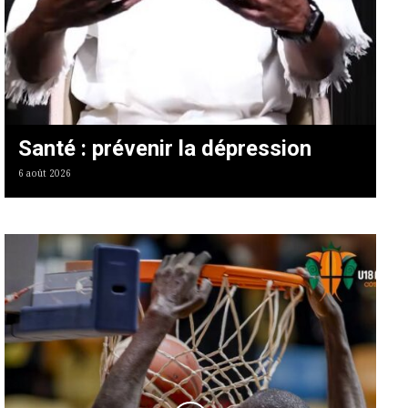
Santé : prévenir la dépression
6 août 2026