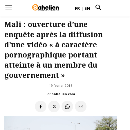
FR
|
EN
Mali : ouverture d’une
enquête après la diffusion
d’une vidéo « à caractère
pornographique portant
atteinte à un membre du
gouvernement »
19 février 2018
Par
Sahelien.com