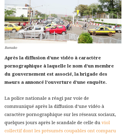
Bamako
Après la diffusion d’une vidéo à caractère
pornographique à laquelle le nom d’un membre
du gouvernement est associé, la brigade des
mœurs a annoncé l’ouverture d’une enquête.
La police nationale a réagi par voie de
communiqué après la diffusion d’une vidéo à
caractère pornographique sur les réseaux sociaux,
quelques jours après le scandale de celle du
viol
collectif dont les présumés coupables ont comparu