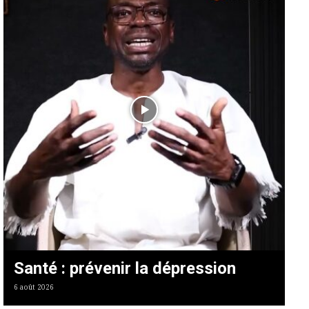
Santé : prévenir la dépression
6 août 2026