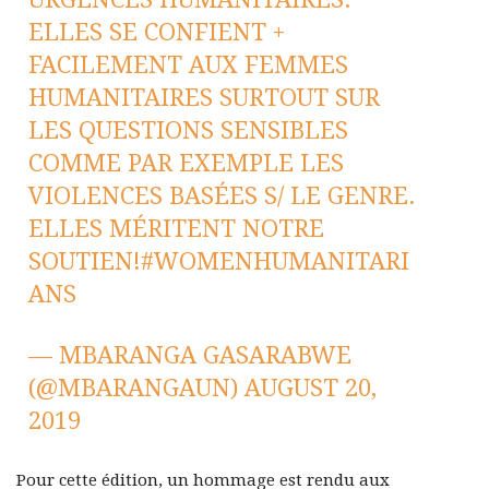
ELLES SE CONFIENT +
FACILEMENT AUX FEMMES
HUMANITAIRES SURTOUT SUR
LES QUESTIONS SENSIBLES
COMME PAR EXEMPLE LES
VIOLENCES BASÉES S/ LE GENRE.
ELLES MÉRITENT NOTRE
SOUTIEN!
#WOMENHUMANITARI
ANS
— MBARANGA GASARABWE
(@MBARANGAUN)
AUGUST 20,
2019
Pour cette édition, un hommage est rendu aux