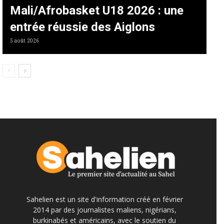
Mali/Afrobasket U18 2026 : une
entrée réussie des Aiglons
5 août 2026
Sahelien est un site d'information créé en février
2014 par des journalistes maliens, nigérians,
burkinabés et américains, avec le soutien du