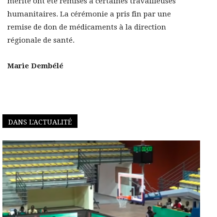
mérite ont été remises à certaines travailleuses
humanitaires. La cérémonie a pris fin par une
remise de don de médicaments à la direction
régionale de santé.
Marie Dembélé
DANS L'ACTUALITÉ