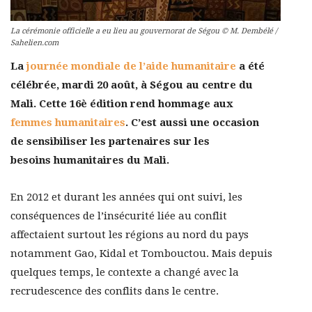
La cérémonie officielle a eu lieu au gouvernorat de Ségou © M. Dembélé /
Sahelien.com
La
journée mondiale de l’aide humanitaire
a été
célébrée, mardi 20 août, à Ségou au centre du
Mali. Cette 16è édition
rend hommage aux
femmes humanitaires
. C’est aussi une occasion
de sensibiliser les partenaires sur les
besoins humanitaires du Mali.
En 2012 et durant les années qui ont suivi, les
conséquences de l’insécurité liée au conflit
affectaient surtout les régions au nord du pays
notamment Gao, Kidal et Tombouctou. Mais depuis
quelques temps, le contexte a changé avec la
recrudescence des conflits dans le centre.