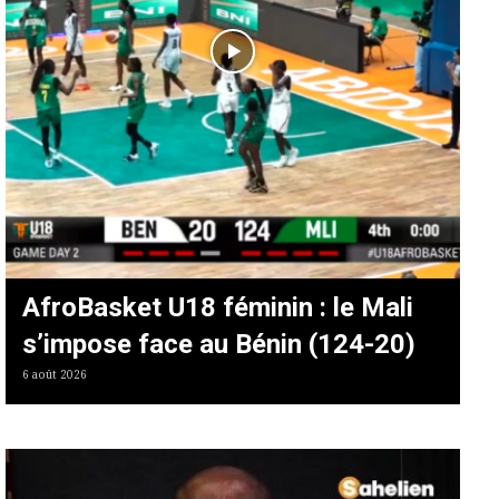
AfroBasket U18 féminin : le Mali
s’impose face au Bénin (124-20)
6 août 2026