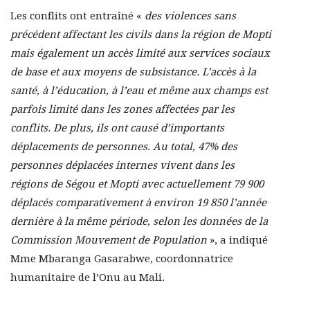
Les conflits ont entraîné «
des violences sans
précédent affectant les civils dans la région de Mopti
mais également un accès limité aux services sociaux
de base et aux moyens de subsistance. L’accès à la
santé, à l’éducation, à l’eau et même aux champs est
parfois limité dans les zones affectées par les
conflits. De plus, ils ont causé d’importants
déplacements de personnes. Au total, 47% des
personnes déplacées internes vivent dans les
régions de Ségou et Mopti avec actuellement 79 900
déplacés comparativement à environ 19 850 l’année
dernière à la même période, selon les données de la
Commission Mouvement de Population
», a indiqué
Mme Mbaranga Gasarabwe, coordonnatrice
humanitaire de l’Onu au Mali.