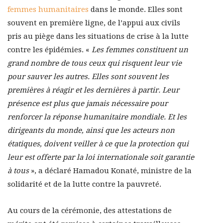
femmes humanitaires
dans le monde. Elles sont
souvent en première ligne, de l’appui aux civils
pris au piège dans les situations de crise à la lutte
contre les épidémies. «
Les femmes constituent un
grand nombre de tous ceux qui risquent leur vie
pour sauver les autres. Elles sont souvent les
premières à réagir et les dernières à partir. Leur
présence est plus que jamais nécessaire pour
renforcer la réponse humanitaire mondiale. Et les
dirigeants du monde, ainsi que les acteurs non
étatiques, doivent veiller à ce que la protection qui
leur est offerte par la loi internationale soit garantie
à tous
», a déclaré Hamadou Konaté, ministre de la
solidarité et de la lutte contre la pauvreté.
Au cours de la cérémonie, des attestations de