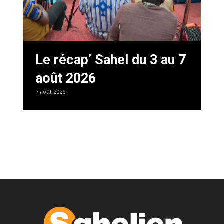
Le récap’ Sahel du 3 au 7
août 2026
7 août 2026