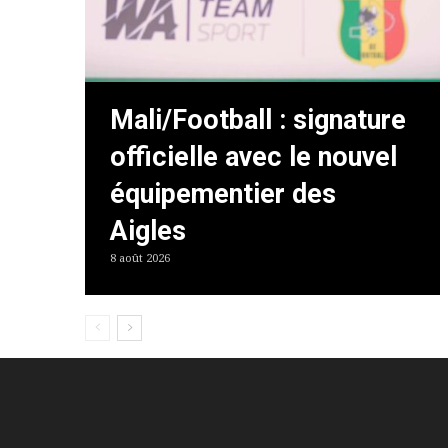
Mali/Football : signature
officielle avec le nouvel
équipementier des
Aigles
8 août 2026