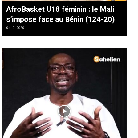
AfroBasket U18 féminin : le Mali
s’impose face au Bénin (124-20)
6 août 2026