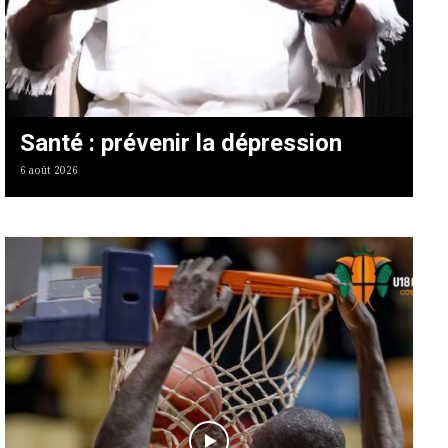
Santé : prévenir la dépression
6 août 2026