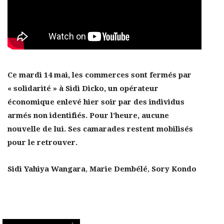
Ce mardi 14 mai, les commerces sont fermés par
« solidarité » à Sidi Dicko, un opérateur
économique enlevé hier soir par des individus
armés non identifiés. Pour l’heure, aucune
nouvelle de lui. Ses camarades restent mobilisés
pour le retrouver.
Sidi Yahiya Wangara
,
Marie Dembélé
,
Sory Kondo