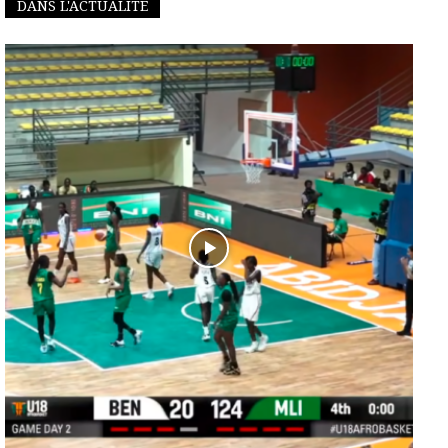
DANS L'ACTUALITÉ