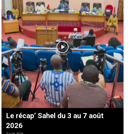
Le récap’ Sahel du 3 au 7 août
2026
7 août 2026