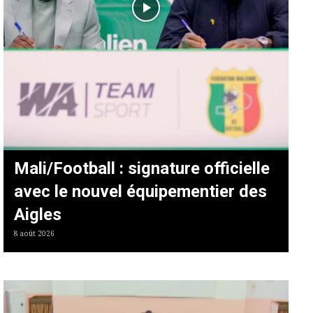
Mali/Football : signature officielle
avec le nouvel équipementier des
Aigles
8 août 2026