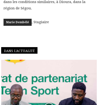
dans les conditions similaires, à Dioura, dans la
région de Ségou.
, Stagiaire
Marie Dembélé
DANS L'ACTUALITÉ