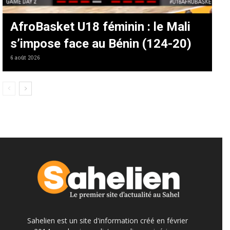
AfroBasket U18 féminin : le Mali
s’impose face au Bénin (124-20)
6 août 2026
Sahelien est un site d'information créé en février