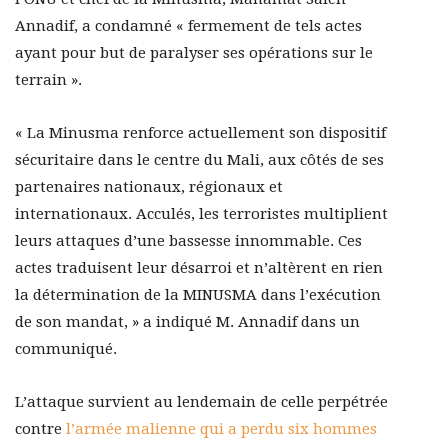
Annadif, a condamné « fermement de tels actes
ayant pour but de paralyser ses opérations sur le
terrain ».
« La Minusma renforce actuellement son dispositif
sécuritaire dans le centre du Mali, aux côtés de ses
partenaires nationaux, régionaux et
internationaux. Acculés, les terroristes multiplient
leurs attaques d’une bassesse innommable. Ces
actes traduisent leur désarroi et n’altèrent en rien
la détermination de la MINUSMA dans l’exécution
de son mandat, » a indiqué M. Annadif dans un
communiqué.
L’attaque survient au lendemain de celle perpétrée
contre
l’armée malienne qui a perdu six hommes