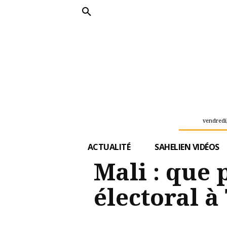
vendredi,
ACTUALITÉ
SAHELIEN VIDÉOS
Mali : que 
électoral 