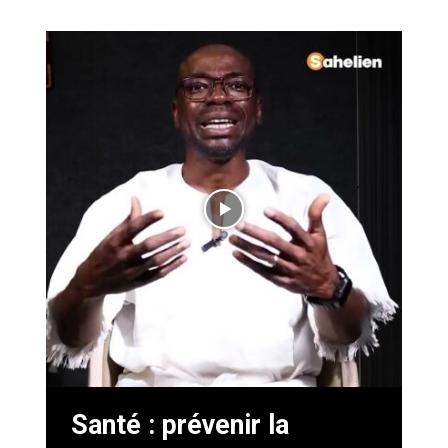
Santé : prévenir la