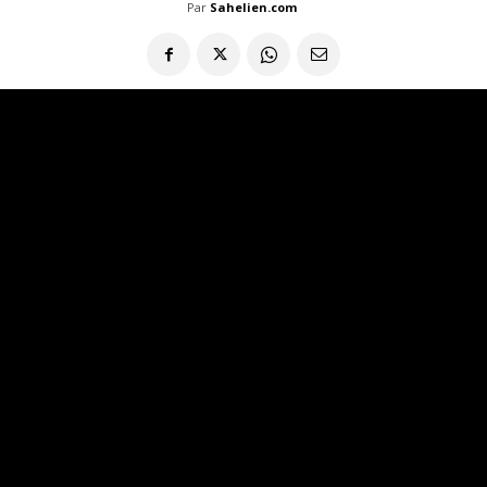
Par
Sahelien.com