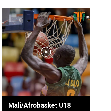
Mali/Afrobasket U18