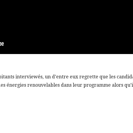
itants interviewés, un d’entre eux regrette que les candida
es énergies renouvelables dans leur programme alors qu’il 