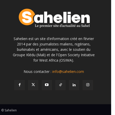
Sahelien est un site d'information créé en février
2014 par des journalistes maliens, nigérians,
burkinabés et américains, avec le soutien du
Groupe Klédu (Mali) et de l'Open Society Initiative
for West Africa (OSIWA).
Nous contacter :
info@sahelien.com
© Sahelien