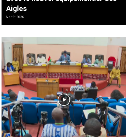
Aigles
8 août 2026