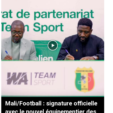
Mali/Football : signature officielle
avec le nouvel équipementier des