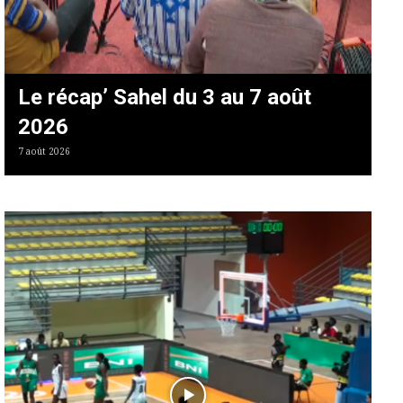
Le récap’ Sahel du 3 au 7 août
2026
7 août 2026