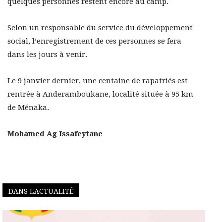
quelques personnes restent encore au camp.
Selon un responsable du service du développement
social, l’enregistrement de ces personnes se fera
dans les jours à venir.
Le 9 janvier dernier, une centaine de rapatriés est
rentrée à Anderamboukane, localité située à 95 km
de Ménaka.
Mohamed Ag Issafeytane
DANS L'ACTUALITÉ