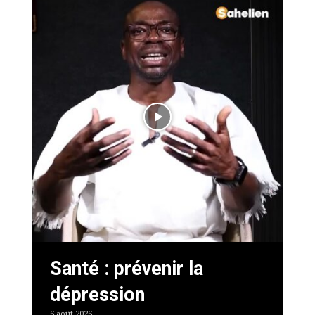
Santé : prévenir la
dépression
6 août 2026