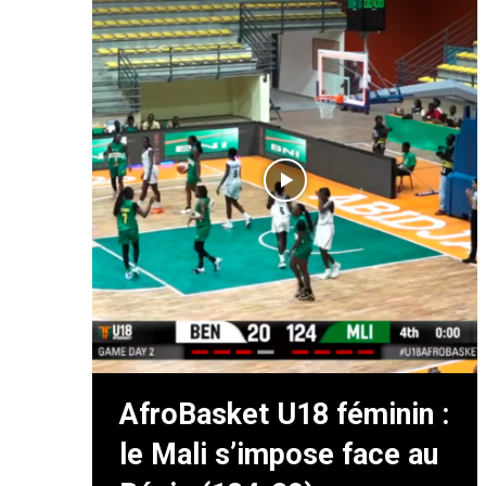
AfroBasket U18 féminin :
le Mali s’impose face au