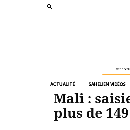
vendredi,
ACTUALITÉ
SAHELIEN VIDÉOS
Mali : sais
plus de 149