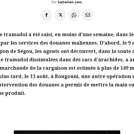
Par
Sahelien.com
e tramadol a été saisi, en moins d’une semaine, dans le
par les services des douanes maliennes. D’abord, le 9 
ion de Ségou, les agents ont découvert, dans la soute 
de tramadol dissimulées dans des sacs d’arachides, a 
marchande de la cargaison est estimée à plus de 149 mi
plus tard, le 13 août, à Bougouni, une autre opération
ntervention des douanes a permis de mettre la main su
e produit.