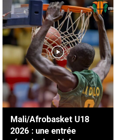
Mali/Afrobasket U18
2026 : une entrée