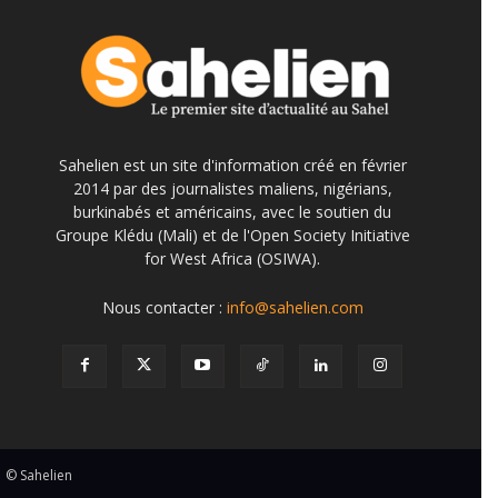
Sahelien est un site d'information créé en février
2014 par des journalistes maliens, nigérians,
burkinabés et américains, avec le soutien du
Groupe Klédu (Mali) et de l'Open Society Initiative
for West Africa (OSIWA).
Nous contacter :
info@sahelien.com
© Sahelien