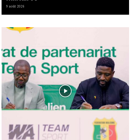
9 août 2026