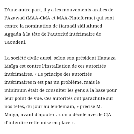
D’une autre part, il y a les mouvements arabes de
l’Azawad (MAA-CMA et MAA-Plateforme) qui sont
contre la nomination de Hamadi sidi Ahmed
Aggada à la tête de l’autorité intérimaire de
Taoudeni.
La société civile aussi, selon son président Hamaza
Maïga est contre l’installation de ces autorités
intérimaires. « Le principe des autorités
intérimaires n’est pas un problème, mais le
minimum était de consulter les gens à la base pour
leur point de vue. Ces autorités ont parachuté sur
nos têtes, du jour au lendemain, » précise M.
Maïga, avant d’ajouter : « on a décidé avec le CJA
d’interdire cette mise en place ».