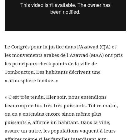
Le Congrès pour la justice dans l’Azawad (CJA) et
les mouvements arabes de l’Azawad (MAA) ont pris
les principaux check points de la ville de
Tombouctou. Des habitants décrivent une
« atmosphère tendue. »
« C’est très tendu. Hier soir, nous entendions
beaucoup de tirs très très puissants. Tôt ce matin,
on en a entendus encore sinon même plus
puissants », affirme un habitant. Dans la ville,
assure un autre, les populations vaquent à leurs
affaires même si les familles interdisent aux