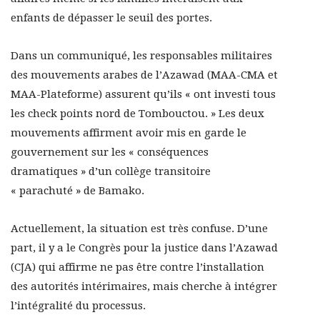
enfants de dépasser le seuil des portes.
Dans un communiqué, les responsables militaires
des mouvements arabes de l’Azawad (MAA-CMA et
MAA-Plateforme) assurent qu’ils « ont investi tous
les check points nord de Tombouctou. » Les deux
mouvements affirment avoir mis en garde le
gouvernement sur les « conséquences
dramatiques » d’un collège transitoire
« parachuté » de Bamako.
Actuellement, la situation est très confuse. D’une
part, il y a le Congrès pour la justice dans l’Azawad
(CJA) qui affirme ne pas être contre l’installation
des autorités intérimaires, mais cherche à intégrer
l’intégralité du processus.