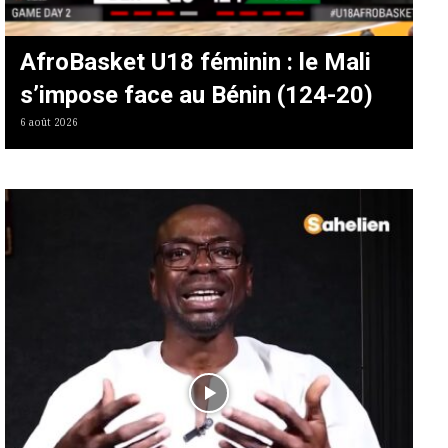
AfroBasket U18 féminin : le Mali
s’impose face au Bénin (124-20)
6 août 2026