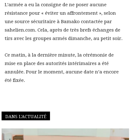
L’armée a eu la consigne de ne poser aucune
résistance pour « éviter un affrontement », selon
une source sécuritaire à Bamako contactée par
sahelien.com. Cela, après de très brefs échanges de
tirs avec les groupes armés dimanche, au petit soir.
Ce matin, à la dernière minute, la cérémonie de
mise en place des autorités intérimaires a été
annulée. Pour le moment, aucune date n’a encore
été fixée.
DANS L'ACTUALITÉ