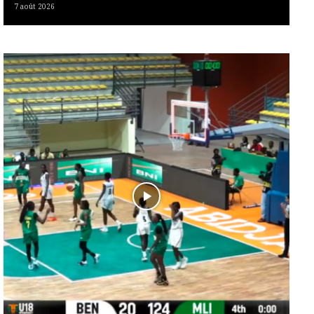
7 août 2026