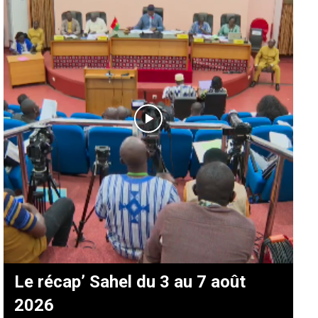
Le récap’ Sahel du 3 au 7 août
2026