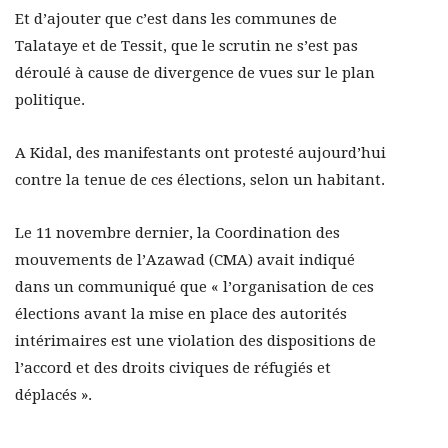
Et d’ajouter que c’est dans les communes de
Talataye et de Tessit, que le scrutin ne s’est pas
déroulé à cause de divergence de vues sur le plan
politique.
A Kidal, des manifestants ont protesté aujourd’hui
contre la tenue de ces élections, selon un habitant.
Le 11 novembre dernier, la Coordination des
mouvements de l’Azawad (CMA) avait indiqué
dans un communiqué que « l’organisation de ces
élections avant la mise en place des autorités
intérimaires est une violation des dispositions de
l’accord et des droits civiques de réfugiés et
déplacés ».