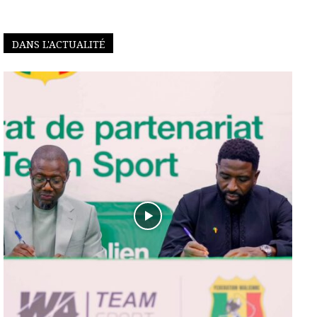
DANS L'ACTUALITÉ