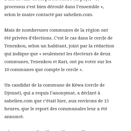
processus s’est bien déroulé dans l’ensemble »,
selon le maire contacté par sahelien.com.
Mais de nombreuses communes de la région ont
été privées d’élections. C’est le cas dans le cercle de
Tenenkou, selon un habitant, joint par la rédaction
qui indique que « seulement les électeurs de deux
communes, Tenenkou et Kari, ont pu voter sur les
10 communes que compte le cercle ».
Un candidat de la commune de Kéwa (cercle de
Djenné), qui a requis l’anonymat, a déclaré à
sahelien.com que c’était hier, aux environs de 15
heures, que le report des communales leur a été
annoncé.