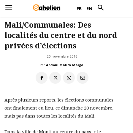
FR
|
EN
Mali/Communales: Des
localités du centre et du nord
privées d’élections
20 novembre 2016
Par
Abdoul Malick Maiga
Après plusieurs reports, les élections communales
ont finalement eu lieu, ce dimanche 20 novembre,
mais pas dans toutes les localités du Mali.
Dans la ville de Mopti au centre du pays, « le