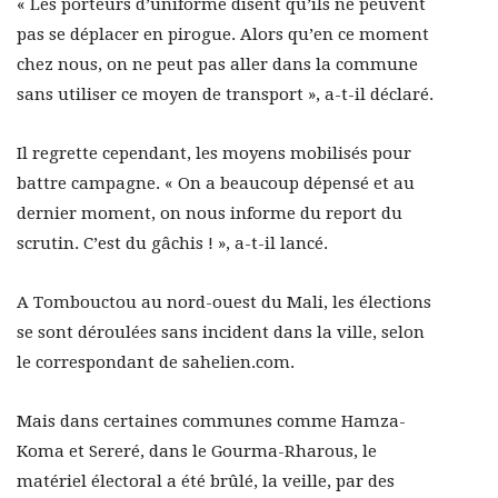
« Les porteurs d’uniforme disent qu’ils ne peuvent
pas se déplacer en pirogue. Alors qu’en ce moment
chez nous, on ne peut pas aller dans la commune
sans utiliser ce moyen de transport », a-t-il déclaré.
Il regrette cependant, les moyens mobilisés pour
battre campagne. « On a beaucoup dépensé et au
dernier moment, on nous informe du report du
scrutin. C’est du gâchis ! », a-t-il lancé.
A Tombouctou au nord-ouest du Mali, les élections
se sont déroulées sans incident dans la ville, selon
le correspondant de sahelien.com.
Mais dans certaines communes comme Hamza-
Koma et Sereré, dans le Gourma-Rharous, le
matériel électoral a été brûlé, la veille, par des