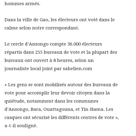
hommes armés.
Dans la ville de Gao, les électeurs ont voté dans le
calme selon notre correspondant.
Le cercle d’Ansongo compte 36.000 électeurs
répartis dans 255 bureaux de vote et la plupart des
bureaux ont ouvert à 8 heures, selon un
journaliste local joint par sahelien.com
« Les gens se sont mobilisés autour des bureaux de
vote pour accomplir leur devoir citoyen dans la
quiétude, notamment dans les communes
d’Ansongo, Bara, Ouattagouna, et Tin-Hama. Les
casques ont sécurisé les différents centres de vote »,
a-t-il souligné.