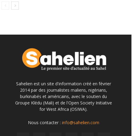
Sahelien est un site d'information créé en février
2014 par des journalistes maliens, nigérians,
burkinabés et américains, avec le soutien du
Groupe Klédu (Mali) et de l'Open Society Initiative
for West Africa (OSIWA).
Nous contacter :
info@sahelien.com