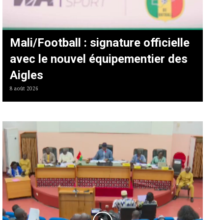
Mali/Football : signature officielle
avec le nouvel équipementier des
Aigles
8 août 2026