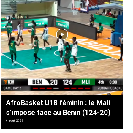
AfroBasket U18 féminin : le Mali
s’impose face au Bénin (124-20)
6 août 2026