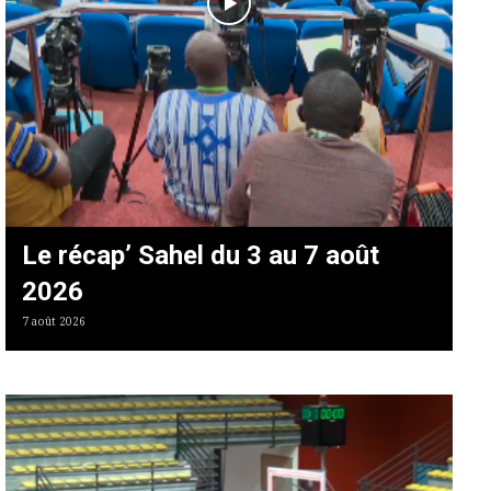
Le récap’ Sahel du 3 au 7 août
2026
7 août 2026