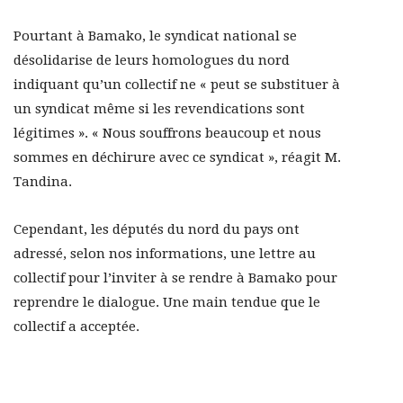
Pourtant à Bamako, le syndicat national se
désolidarise de leurs homologues du nord
indiquant qu’un collectif ne « peut se substituer à
un syndicat même si les revendications sont
légitimes ». « Nous souffrons beaucoup et nous
sommes en déchirure avec ce syndicat », réagit M.
Tandina.
Cependant, les députés du nord du pays ont
adressé, selon nos informations, une lettre au
collectif pour l’inviter à se rendre à Bamako pour
reprendre le dialogue. Une main tendue que le
collectif a acceptée.