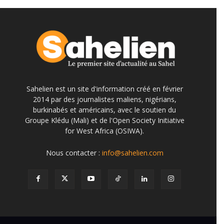
Sahelien est un site d'information créé en février
2014 par des journalistes maliens, nigérians,
burkinabés et américains, avec le soutien du
Groupe Klédu (Mali) et de l'Open Society Initiative
for West Africa (OSIWA).
Nous contacter :
info@sahelien.com