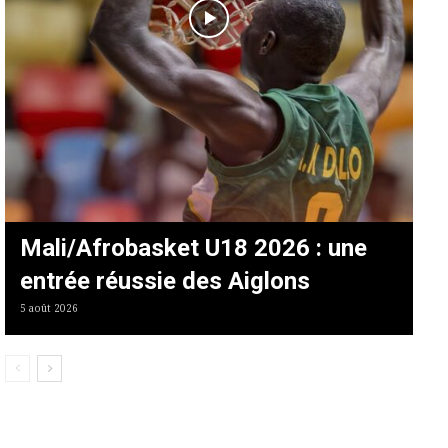
Mali/Afrobasket U18 2026 : une
entrée réussie des Aiglons
5 août 2026