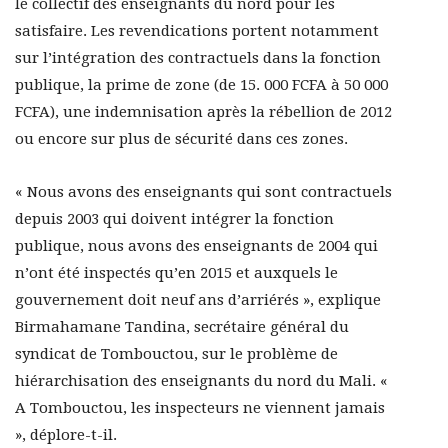
le collectif des enseignants du nord pour les
satisfaire. Les revendications portent notamment
sur l’intégration des contractuels dans la fonction
publique, la prime de zone (de 15. 000 FCFA à 50 000
FCFA), une indemnisation après la rébellion de 2012
ou encore sur plus de sécurité dans ces zones.
« Nous avons des enseignants qui sont contractuels
depuis 2003 qui doivent intégrer la fonction
publique, nous avons des enseignants de 2004 qui
n’ont été inspectés qu’en 2015 et auxquels le
gouvernement doit neuf ans d’arriérés », explique
Birmahamane Tandina, secrétaire général du
syndicat de Tombouctou, sur le problème de
hiérarchisation des enseignants du nord du Mali. «
A Tombouctou, les inspecteurs ne viennent jamais
», déplore-t-il.