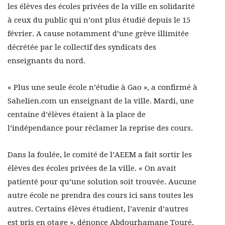
les élèves des écoles privées de la ville en solidarité
à ceux du public qui n’ont plus étudié depuis le 15
février. A cause notamment d’une grève illimitée
décrétée par le collectif des syndicats des
enseignants du nord.
« Plus une seule école n’étudie à Gao », a confirmé à
Sahelien.com un enseignant de la ville. Mardi, une
centaine d’élèves étaient à la place de
l’indépendance pour réclamer la reprise des cours.
Dans la foulée, le comité de l’AEEM a fait sortir les
élèves des écoles privées de la ville. « On avait
patienté pour qu’une solution soit trouvée. Aucune
autre école ne prendra des cours ici sans toutes les
autres. Certains élèves étudient, l’avenir d’autres
est pris en otage », dénonce Abdourhamane Touré,