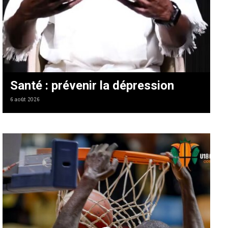
Santé : prévenir la dépression
6 août 2026