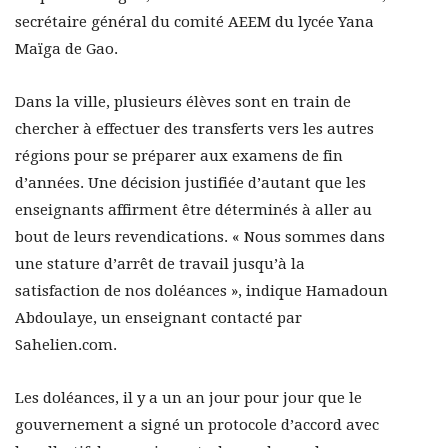
secrétaire général du comité AEEM du lycée Yana
Maïga de Gao.
Dans la ville, plusieurs élèves sont en train de
chercher à effectuer des transferts vers les autres
régions pour se préparer aux examens de fin
d’années. Une décision justifiée d’autant que les
enseignants affirment être déterminés à aller au
bout de leurs revendications. « Nous sommes dans
une stature d’arrêt de travail jusqu’à la
satisfaction de nos doléances », indique Hamadoun
Abdoulaye, un enseignant contacté par
Sahelien.com.
Les doléances, il y a un an jour pour jour que le
gouvernement a signé un protocole d’accord avec