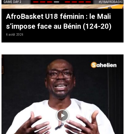
AfroBasket U18 féminin : le Mali
s’impose face au Bénin (124-20)
6 août 2026