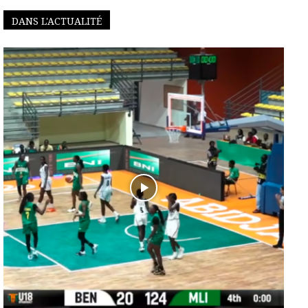
DANS L'ACTUALITÉ