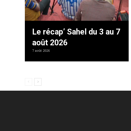
Le récap’ Sahel du 3 au 7
août 2026
7 août 2026