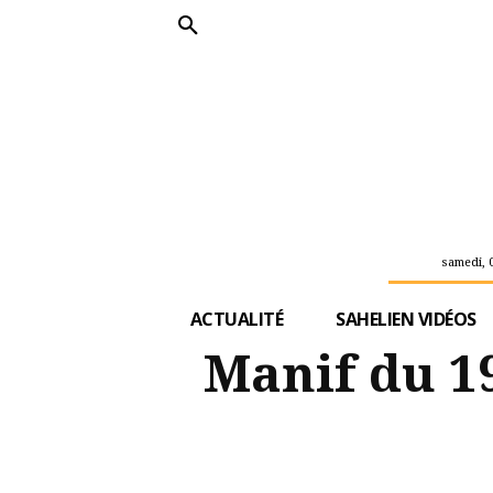
samedi, 
ACTUALITÉ
SAHELIEN VIDÉOS
Manif du 19