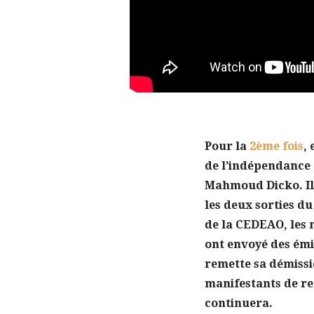
Pour la
2ème fois
,
de l’indépendance 
Mahmoud Dicko. Il
les deux sorties du
de la CEDEAO, les 
ont envoyé des émi
remette sa démissi
manifestants de re
continuera.