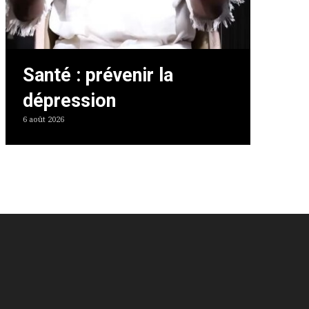
Santé : prévenir la
dépression
6 août 2026