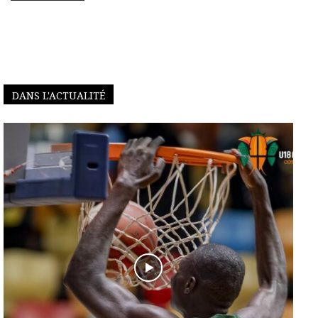
DANS L'ACTUALITÉ