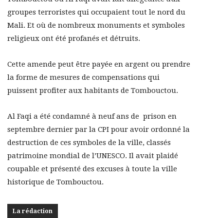
groupes terroristes qui occupaient tout le nord du
Mali. Et où de nombreux monuments et symboles
religieux ont été profanés et détruits.
Cette amende peut être payée en argent ou prendre
la forme de mesures de compensations qui
puissent profiter aux habitants de Tombouctou.
Al Faqi a été condamné à neuf ans de prison en
septembre dernier par la CPI pour avoir ordonné la
destruction de ces symboles de la ville, classés
patrimoine mondial de l’UNESCO. Il avait plaidé
coupable et présenté des excuses à toute la ville
historique de Tombouctou.
La rédaction