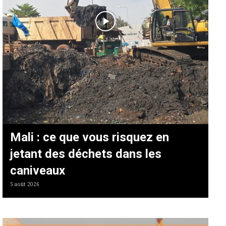
Mali : ce que vous risquez en
jetant des déchets dans les
caniveaux
5 août 2026