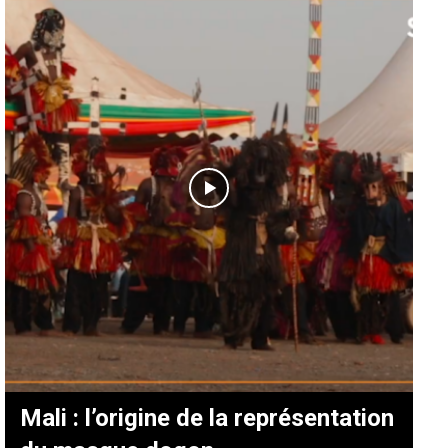
Mali : l’origine de la représentation