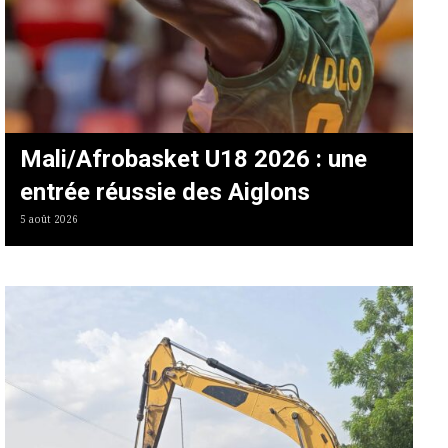
Mali/Afrobasket U18 2026 : une
entrée réussie des Aiglons
5 août 2026