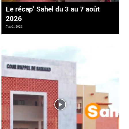
Le récap’ Sahel du 3 au 7 août
2026
7 août 2026