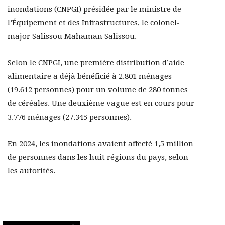
inondations (CNPGI) présidée par le ministre de
l’Équipement et des Infrastructures, le colonel-
major Salissou Mahaman Salissou.
Selon le CNPGI, une première distribution d’aide
alimentaire a déjà bénéficié à 2.801 ménages
(19.612 personnes) pour un volume de 280 tonnes
de céréales. Une deuxième vague est en cours pour
3.776 ménages (27.345 personnes).
En 2024, les inondations avaient affecté 1,5 million
de personnes dans les huit régions du pays, selon
les autorités.