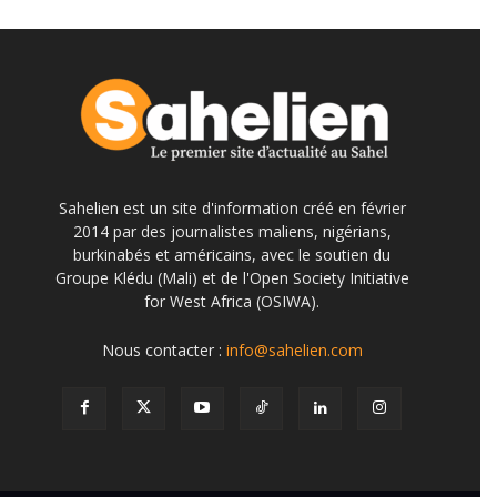
Sahelien est un site d'information créé en février
2014 par des journalistes maliens, nigérians,
burkinabés et américains, avec le soutien du
Groupe Klédu (Mali) et de l'Open Society Initiative
for West Africa (OSIWA).
Nous contacter :
info@sahelien.com