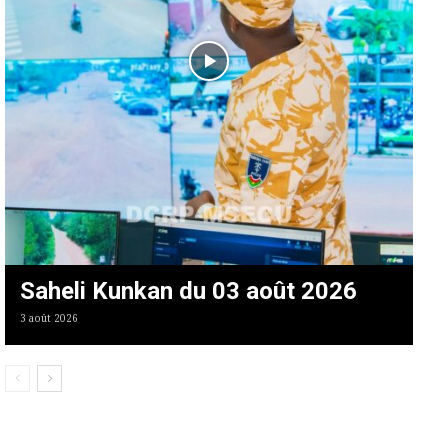
Saheli Kunkan du 03 août 2026
3 août 2026