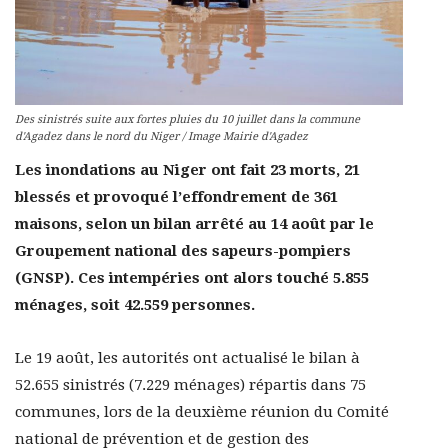
Des sinistrés suite aux fortes pluies du 10 juillet dans la commune
d'Agadez dans le nord du Niger / Image Mairie d'Agadez
Les inondations au Niger ont fait 23 morts, 21
blessés et provoqué l’effondrement de 361
maisons, selon un bilan arrêté au 14 août par le
Groupement national des sapeurs-pompiers
(GNSP). Ces intempéries ont alors touché 5.855
ménages, soit 42.559 personnes.
Le 19 août, les autorités ont actualisé le bilan à
52.655 sinistrés (7.229 ménages) répartis dans 75
communes, lors de la deuxième réunion du Comité
national de prévention et de gestion des