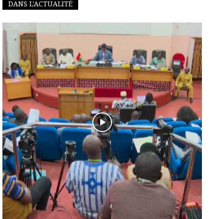
DANS L'ACTUALITÉ