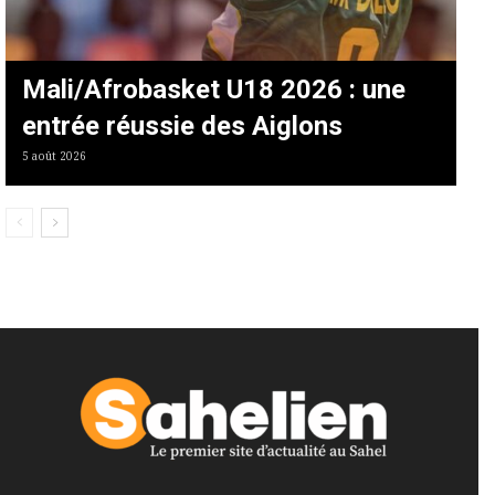
Mali/Afrobasket U18 2026 : une
entrée réussie des Aiglons
5 août 2026