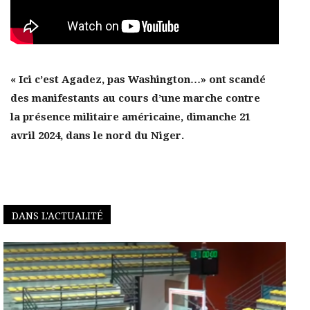
« Ici c’est Agadez, pas Washington…» ont scandé
des manifestants au cours d’une marche contre
la présence militaire américaine, dimanche 21
avril 2024, dans le nord du Niger.
DANS L'ACTUALITÉ