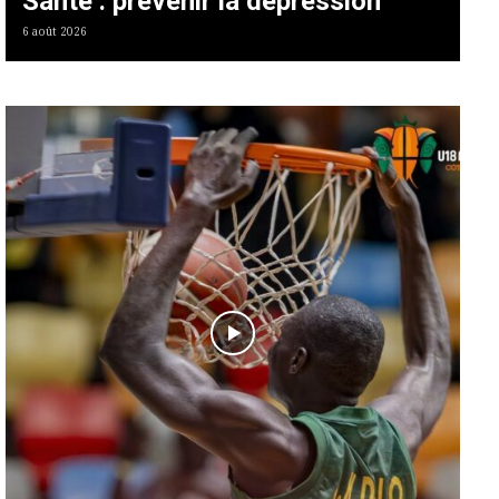
Santé : prévenir la dépression
6 août 2026