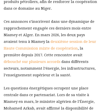
produits pétroliers, afin de renforcer la coopération
dans ce domaine au Niger.
Ces annonces s’inscrivent dans une dynamique de
rapprochement engagée ces derniers mois entre
Niamey et Alger. En mars 2026, les deux pays
avaient tenu à Niamey la
deuxième session de leur
Haute Commission mixte de coopération
, la
première depuis 2017. Cette rencontre avait
débouché sur plusieurs accords
dans différents
secteurs, notamment l’énergie, les infrastructures,
l’enseignement supérieur et la santé.
Les questions énergétiques occupent une place
centrale dans ce partenariat. Lors de sa visite à
Niamey en mars, le ministre algérien de l’Énergie,
Mohamed Arkab, avait affirmé la disponibilité de