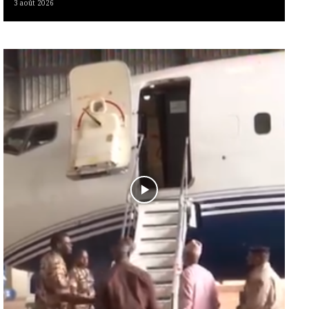
3 août 2026