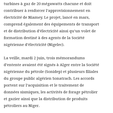
turbines à gaz de 20 mégawatts chacune et doit
contribuer à renforcer l’approvisionnement en
électricité de Niamey. Le projet, lancé en mars,
comprend également des équipements de transport
et de distribution d’électricité ainsi qu’un volet de
formation destiné à des agents de la Société
nigérienne d’électricité (Nigelec).
La veille, mardi 2 juin, trois mémorandums
d’entente avaient été signés à Alger entre la Société
nigérienne du pétrole (Sonidep) et plusieurs filiales
du groupe public algérien Sonatrach. Les accords
portent sur l’acquisition et le traitement de
données sismiques, les activités de forage pétrolier
et gazier ainsi que la distribution de produits
pétroliers au Niger.