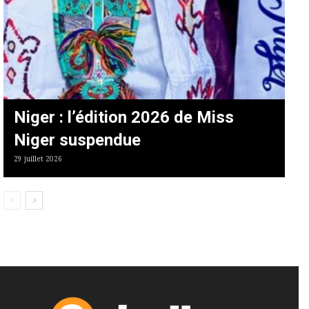
Niger : l’édition 2026 de Miss
Niger suspendue
29 juillet 2026