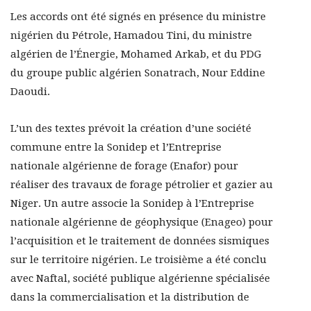
Les accords ont été signés en présence du ministre
nigérien du Pétrole, Hamadou Tini, du ministre
algérien de l’Énergie, Mohamed Arkab, et du PDG
du groupe public algérien Sonatrach, Nour Eddine
Daoudi.
L’un des textes prévoit la création d’une société
commune entre la Sonidep et l’Entreprise
nationale algérienne de forage (Enafor) pour
réaliser des travaux de forage pétrolier et gazier au
Niger. Un autre associe la Sonidep à l’Entreprise
nationale algérienne de géophysique (Enageo) pour
l’acquisition et le traitement de données sismiques
sur le territoire nigérien. Le troisième a été conclu
avec Naftal, société publique algérienne spécialisée
dans la commercialisation et la distribution de