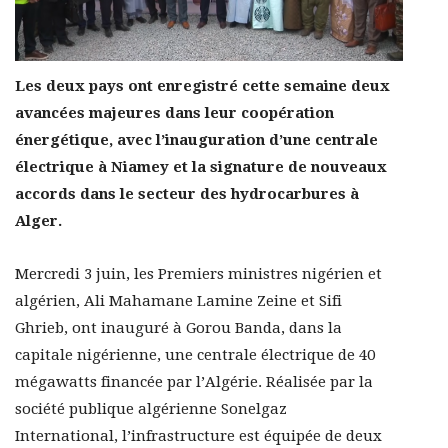
Les deux pays ont enregistré cette semaine deux
avancées majeures dans leur coopération
énergétique, avec l’inauguration d’une centrale
électrique à Niamey et la signature de nouveaux
accords dans le secteur des hydrocarbures à
Alger.
Mercredi 3 juin, les Premiers ministres nigérien et
algérien, Ali Mahamane Lamine Zeine et Sifi
Ghrieb, ont inauguré à Gorou Banda, dans la
capitale nigérienne, une centrale électrique de 40
mégawatts financée par l’Algérie. Réalisée par la
société publique algérienne Sonelgaz
International, l’infrastructure est équipée de deux