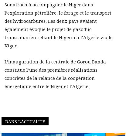
Sonatrach à accompagner le Niger dans
l’exploration pétrolière, le forage et le transport
des hydrocarbures. Les deux pays avaient
également évoqué le projet de gazoduc
transsaharien reliant le Nigeria à l’Algérie via le
Niger.
L’inauguration de la centrale de Gorou Banda
constitue l’une des premières réalisations
concrètes de la relance de la coopération
énergétique entre le Niger et l’Algérie.
DANS L'ACTUALITÉ