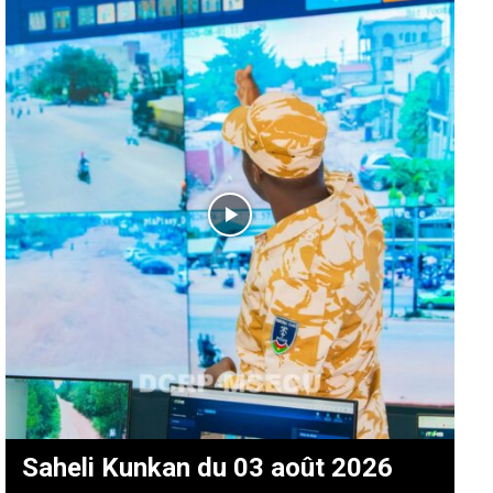
Saheli Kunkan du 03 août 2026