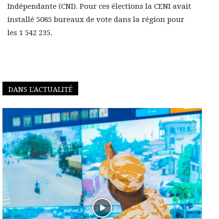
Indépendante (CNI). Pour ces élections la CENI avait
installé 5085 bureaux de vote dans la région pour
les 1 542 235.
DANS L'ACTUALITÉ