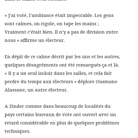
« J’ai voté, l’ambiance était impeccable. Les gens
sont calmes, on rigole, on tape les mains ;
Vraiment c’était bien. Il n’y a pas de division entre
nous » affirme un électeur.
En dépit de ce calme décrit par les uns et les autres,
quelques désagréments ont été remarqués ça et là.
« Il y a un seul isoloir dans les salles, et cela fait
perdre du temps aux électeurs » déplore Ousmane
Alassane, un autre électeur.
A Zinder comme dans beaucoup de localités du
pays certains bureaux de vote ont ouvert avec un
retard considérable en plus de quelques problèmes
techniques.