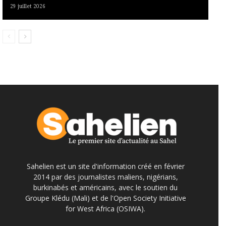
29 juillet 2026
Sahelien est un site d'information créé en février
2014 par des journalistes maliens, nigérians,
burkinabés et américains, avec le soutien du
Groupe Klédu (Mali) et de l'Open Society Initiative
for West Africa (OSIWA).