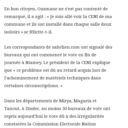
En bon citoyen, Ousmane ne s’est pas contenté de
remarqué, il a agit : « Je suis allé voir la CENI de ma
commune et ils ont installé dans chaque salle deux
isoloirs » se félicite-t-il.
Les correspondants de sahelien.com ont signalé des
bureaux qui ont commencé le vote en fin de
journée à Niamey. Le président de la CENI explique
que « ce problème est dû au retard acquis lors de
l’acheminement de matériels techniques dans
certaines circonscriptions. »
Dans les départements de Mirya, Magaria et
Tanout, à Zinder, au moins 30 bureaux de vote ont
repris aujourd’hui le vote dû à des irrégularités
constatées la Commission Electorale Nation