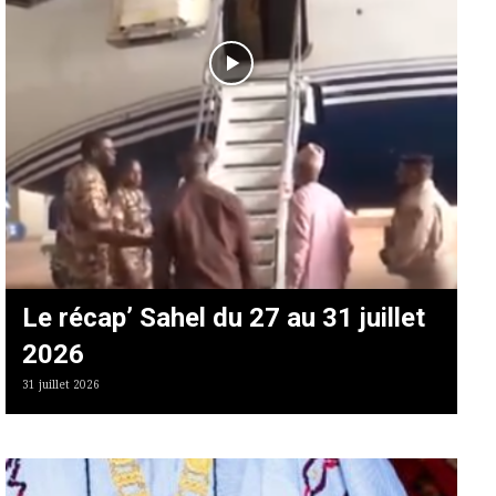
Le récap’ Sahel du 27 au 31 juillet
2026
31 juillet 2026