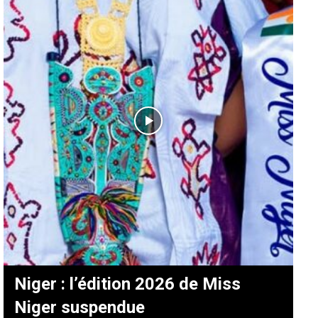
Niger : l’édition 2026 de Miss
Niger suspendue