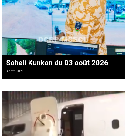
Saheli Kunkan du 03 août 2026
3 août 2026