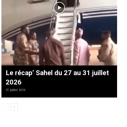
Le récap’ Sahel du 27 au 31 juillet
2026
31 juillet 2026