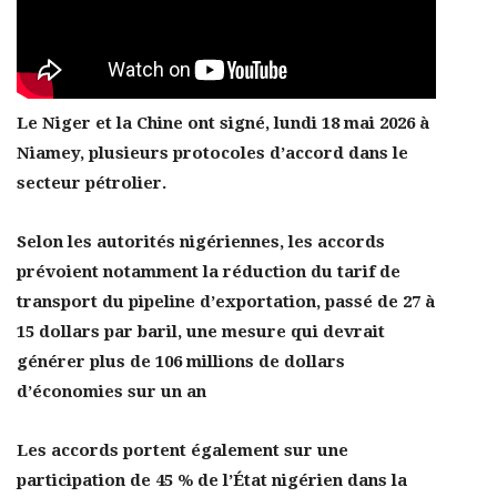
Le Niger et la Chine ont signé, lundi 18 mai 2026 à
Niamey, plusieurs protocoles d’accord dans le
secteur pétrolier.
Selon les autorités nigériennes, les accords
prévoient notamment la réduction du tarif de
transport du pipeline d’exportation, passé de 27 à
15 dollars par baril, une mesure qui devrait
générer plus de 106 millions de dollars
d’économies sur un an
Les accords portent également sur une
participation de 45 % de l’État nigérien dans la