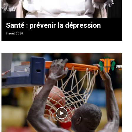
Santé : prévenir la dépression
6 août 2026