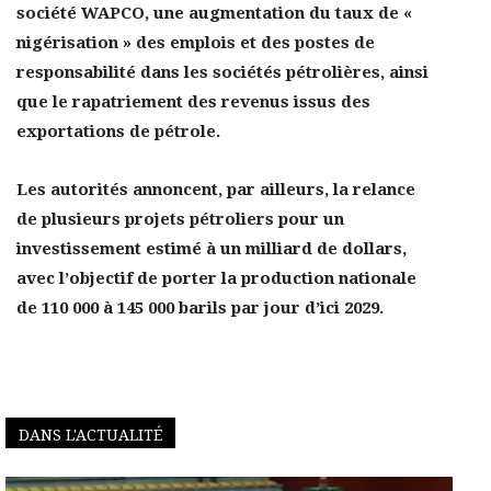
société WAPCO, une augmentation du taux de «
nigérisation » des emplois et des postes de
responsabilité dans les sociétés pétrolières, ainsi
que le rapatriement des revenus issus des
exportations de pétrole.
Les autorités annoncent, par ailleurs, la relance
de plusieurs projets pétroliers pour un
investissement estimé à un milliard de dollars,
avec l’objectif de porter la production nationale
de 110 000 à 145 000 barils par jour d’ici 2029.
DANS L'ACTUALITÉ