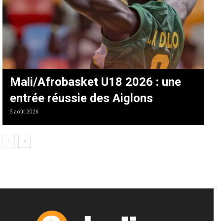
Mali/Afrobasket U18 2026 : une
entrée réussie des Aiglons
5 août 2026