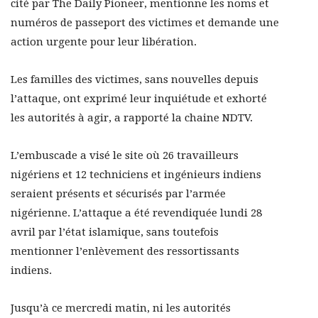
cité par The Daily Pioneer, mentionne les noms et
numéros de passeport des victimes et demande une
action urgente pour leur libération.
Les familles des victimes, sans nouvelles depuis
l’attaque, ont exprimé leur inquiétude et exhorté
les autorités à agir, a rapporté la chaine NDTV.
L’embuscade a visé le site où 26 travailleurs
nigériens et 12 techniciens et ingénieurs indiens
seraient présents et sécurisés par l’armée
nigérienne. L’attaque a été revendiquée lundi 28
avril par l’état islamique, sans toutefois
mentionner l’enlèvement des ressortissants
indiens.
Jusqu’à ce mercredi matin, ni les autorités