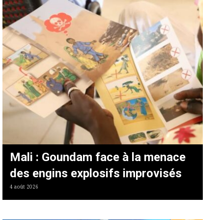
Mali : Goundam face à la menace
des engins explosifs improvisés
4 août 2026