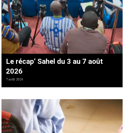
Le récap’ Sahel du 3 au 7 août
2026
7 août 2026