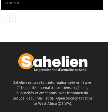
3 août 2026
Sahelien est un site d'information créé en février
2014 par des journalistes maliens, nigérians,
burkinabés et américains, avec le soutien du
Groupe Klédu (Mali) et de l'Open Society Initiative
for West Africa (OSIWA).