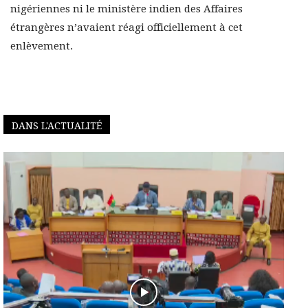
nigériennes ni le ministère indien des Affaires
étrangères n’avaient réagi officiellement à cet
enlèvement.
DANS L'ACTUALITÉ