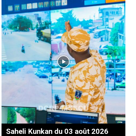
Saheli Kunkan du 03 août 2026