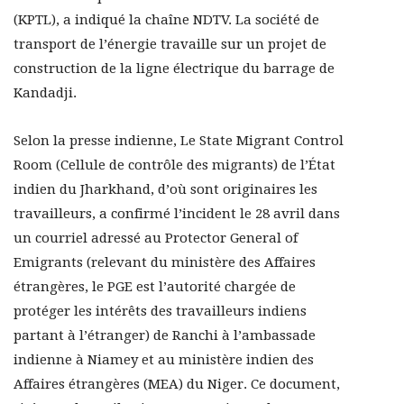
(KPTL), a indiqué la chaîne NDTV. La société de
transport de l’énergie travaille sur un projet de
construction de la ligne électrique du barrage de
Kandadji.
Selon la presse indienne, Le State Migrant Control
Room (Cellule de contrôle des migrants) de l’État
indien du Jharkhand, d’où sont originaires les
travailleurs, a confirmé l’incident le 28 avril dans
un courriel adressé au Protector General of
Emigrants (relevant du ministère des Affaires
étrangères, le PGE est l’autorité chargée de
protéger les intérêts des travailleurs indiens
partant à l’étranger) de Ranchi à l’ambassade
indienne à Niamey et au ministère indien des
Affaires étrangères (MEA) du Niger. Ce document,