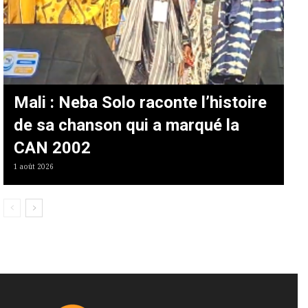
Mali : Neba Solo raconte l’histoire
de sa chanson qui a marqué la
CAN 2002
1 août 2026