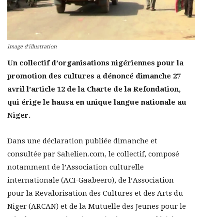
Image d'illustration
Un collectif d’organisations nigériennes pour la
promotion des cultures a dénoncé dimanche 27
avril l’article 12 de la Charte de la Refondation,
qui érige le hausa en unique langue nationale au
Niger.
Dans une déclaration publiée dimanche et
consultée par Sahelien.com, le collectif, composé
notamment de l’Association culturelle
internationale (ACI-Gaabeero), de l’Association
pour la Revalorisation des Cultures et des Arts du
Niger (ARCAN) et de la Mutuelle des Jeunes pour le