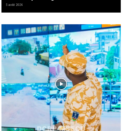
5 août 2026