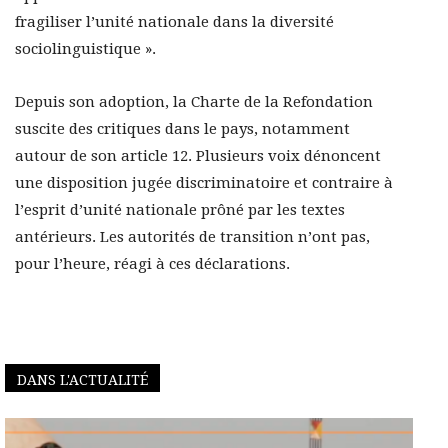
fragiliser l’unité nationale dans la diversité
sociolinguistique ».
Depuis son adoption, la Charte de la Refondation
suscite des critiques dans le pays, notamment
autour de son article 12. Plusieurs voix dénoncent
une disposition jugée discriminatoire et contraire à
l’esprit d’unité nationale prôné par les textes
antérieurs. Les autorités de transition n’ont pas,
pour l’heure, réagi à ces déclarations.
DANS L'ACTUALITÉ