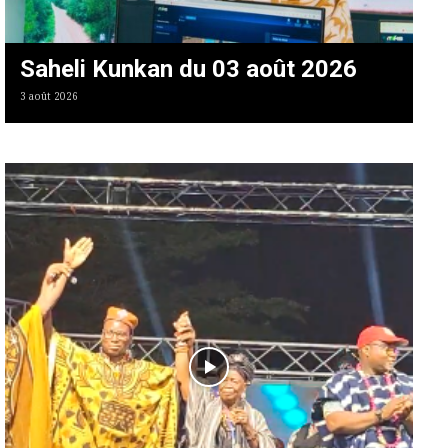
Saheli Kunkan du 03 août 2026
3 août 2026