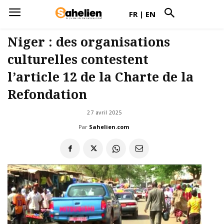
FR
|
EN
Niger : des organisations
culturelles contestent
l’article 12 de la Charte de la
Refondation
27 avril 2025
Par
Sahelien.com