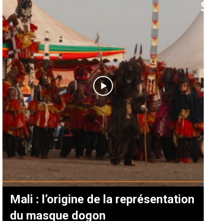
Mali : l’origine de la représentation
du masque dogon