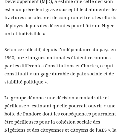
Développement (MJD), a estimé que cette décision
est « un précédent grave susceptible d’alimenter les
fractures sociales » et de compromettre « les efforts
déployés depuis des décennies pour bâtir un Niger
uni et indivisible ».
Selon ce collectif, depuis l’indépendance du pays en
1960, onze langues nationales étaient reconnues
par les différentes Constitutions et Chartes, ce qui
constituait « un gage durable de paix sociale et de
stabilité politique ».
Le groupe dénonce une décision « maladroite et
périlleuse », estimant qu’elle pourrait ouvrir « une
boîte de Pandore dont les conséquences pourraient
être périlleuses pour la cohésion sociale des
Nigériens et des citoyennes et citoyens de l’AES », la