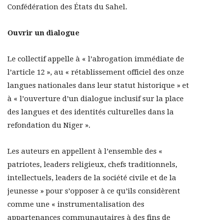
Confédération des États du Sahel.
Ouvrir un dialogue
Le collectif appelle à « l’abrogation immédiate de
l’article 12 », au « rétablissement officiel des onze
langues nationales dans leur statut historique » et
à « l’ouverture d’un dialogue inclusif sur la place
des langues et des identités culturelles dans la
refondation du Niger ».
Les auteurs en appellent à l’ensemble des «
patriotes, leaders religieux, chefs traditionnels,
intellectuels, leaders de la société civile et de la
jeunesse » pour s’opposer à ce qu’ils considèrent
comme une « instrumentalisation des
appartenances communautaires à des fins de