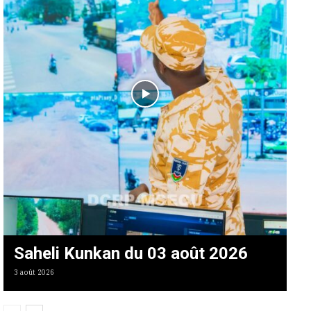
Saheli Kunkan du 03 août 2026
3 août 2026