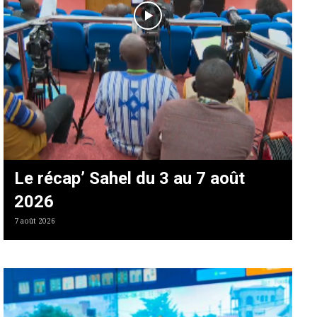
Le récap’ Sahel du 3 au 7 août
2026
7 août 2026