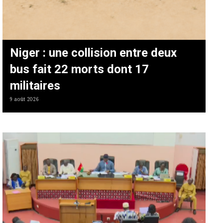
Niger : une collision entre deux
bus fait 22 morts dont 17
militaires
9 août 2026