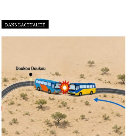
DANS L'ACTUALITÉ