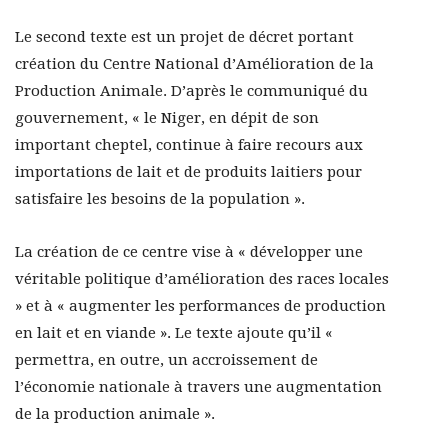
Le second texte est un projet de décret portant
création du Centre National d’Amélioration de la
Production Animale. D’après le communiqué du
gouvernement, « le Niger, en dépit de son
important cheptel, continue à faire recours aux
importations de lait et de produits laitiers pour
satisfaire les besoins de la population ».
La création de ce centre vise à « développer une
véritable politique d’amélioration des races locales
» et à « augmenter les performances de production
en lait et en viande ». Le texte ajoute qu’il «
permettra, en outre, un accroissement de
l’économie nationale à travers une augmentation
de la production animale ».