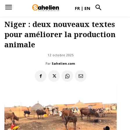
FR
|
EN
Niger : deux nouveaux textes
pour améliorer la production
animale
12 octobre 2025
Par
Sahelien.com