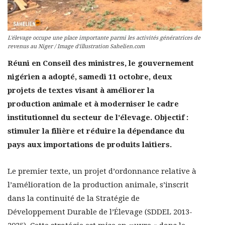
L'élevage occupe une place importante parmi les activités génératrices de
revenus au Niger / Image d'illustration Sahelien.com
Réuni en Conseil des ministres, le gouvernement
nigérien a adopté, samedi 11 octobre, deux
projets de textes visant à améliorer la
production animale et à moderniser le cadre
institutionnel du secteur de l’élevage. Objectif :
stimuler la filière et réduire la dépendance du
pays aux importations de produits laitiers.
Le premier texte, un projet d’ordonnance relative à
l’amélioration de la production animale, s’inscrit
dans la continuité de la Stratégie de
Développement Durable de l’Élevage (SDDEL 2013-