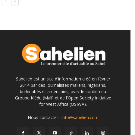
Sahelien est un site d'information créé en février
2014 par des journalistes maliens, nigérians,
burkinabés et américains, avec le soutien du
Groupe Klédu (Mali) et de l'Open Society Initiative
for West Africa (OSIWA).
Nous contacter :
info@sahelien.com