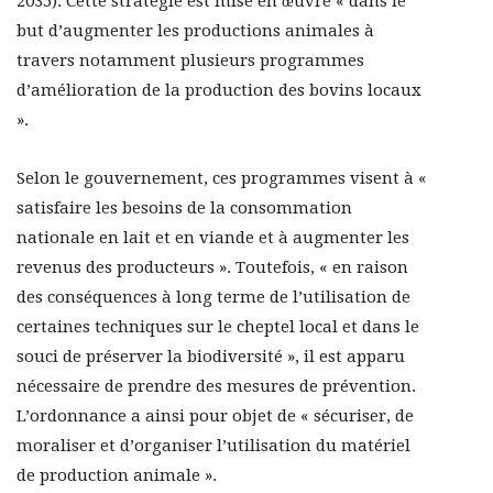
2035). Cette stratégie est mise en œuvre « dans le
but d’augmenter les productions animales à
travers notamment plusieurs programmes
d’amélioration de la production des bovins locaux
».
Selon le gouvernement, ces programmes visent à «
satisfaire les besoins de la consommation
nationale en lait et en viande et à augmenter les
revenus des producteurs ». Toutefois, « en raison
des conséquences à long terme de l’utilisation de
certaines techniques sur le cheptel local et dans le
souci de préserver la biodiversité », il est apparu
nécessaire de prendre des mesures de prévention.
L’ordonnance a ainsi pour objet de « sécuriser, de
moraliser et d’organiser l’utilisation du matériel
de production animale ».